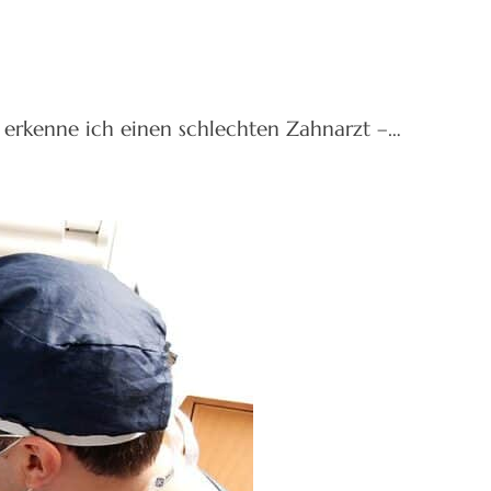
n erkenne ich einen schlechten Zahnarzt –…