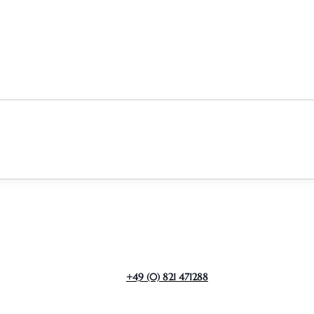
+49 (0) 821 471288