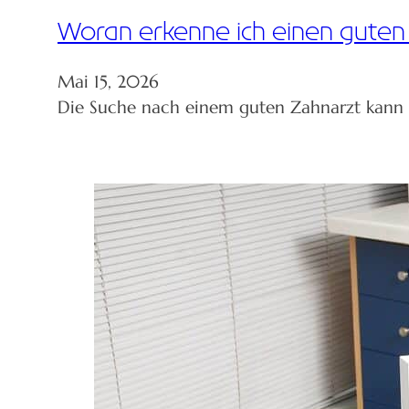
Woran erkenne ich einen guten
Mai 15, 2026
Die Suche nach einem guten Zahnarzt kann üb