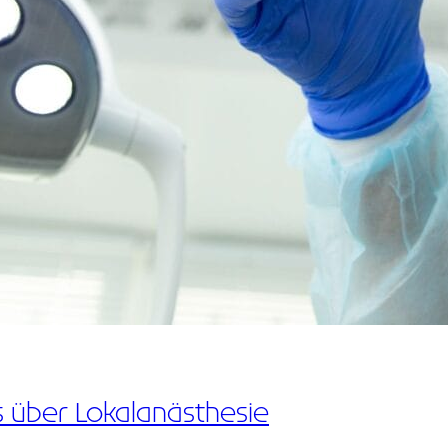
 über Lokalanästhesie