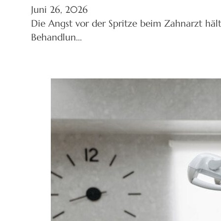
Juni 26, 2026
Die Angst vor der Spritze beim Zahnarzt hä
Behandlun...