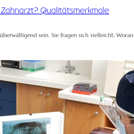
 Zahnarzt? Qualitätsmerkmale
erwältigend sein. Sie fragen sich vielleicht: Wora