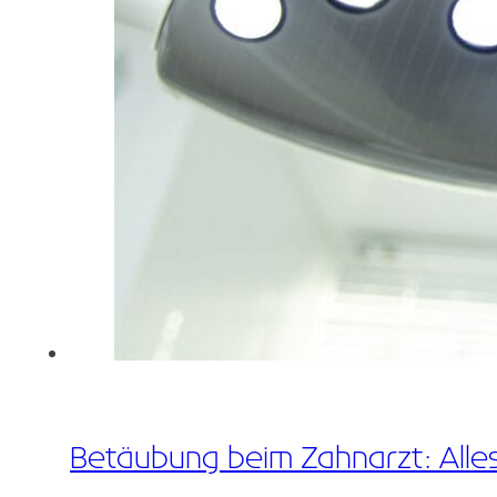
Betäubung beim Zahnarzt: Alles