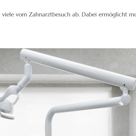
lt viele vom Zahnarztbesuch ab. Dabei ermöglicht m