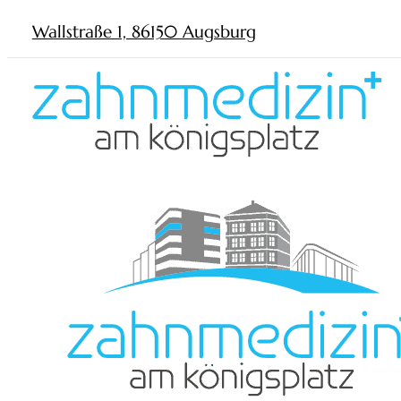
Wallstraße 1, 86150 Augsburg