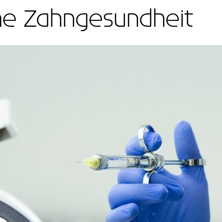
ne Zahngesundheit