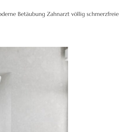
oderne Betäubung Zahnarzt völlig schmerzfreie