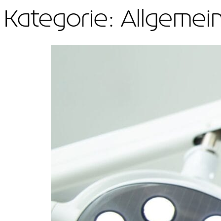
Kategorie:
Allgemei