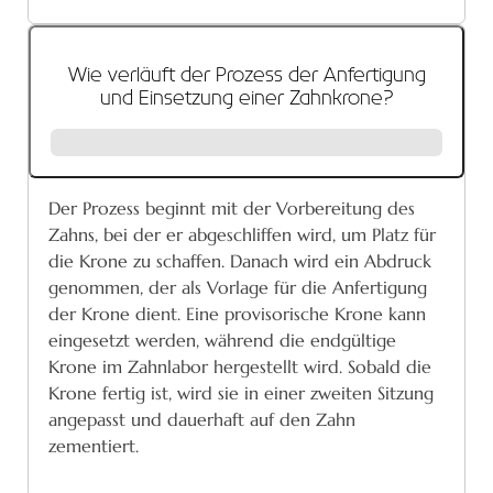
Wie verläuft der Prozess der Anfertigung
und Einsetzung einer Zahnkrone?
Der Prozess beginnt mit der Vorbereitung des
Zahns, bei der er abgeschliffen wird, um Platz für
die Krone zu schaffen. Danach wird ein Abdruck
genommen, der als Vorlage für die Anfertigung
der Krone dient. Eine provisorische Krone kann
eingesetzt werden, während die endgültige
Krone im Zahnlabor hergestellt wird. Sobald die
Krone fertig ist, wird sie in einer zweiten Sitzung
angepasst und dauerhaft auf den Zahn
zementiert.