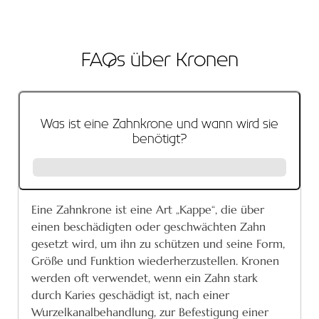
FAQs über Kronen
Was ist eine Zahnkrone und wann wird sie
benötigt?
Eine Zahnkrone ist eine Art „Kappe“, die über
einen beschädigten oder geschwächten Zahn
gesetzt wird, um ihn zu schützen und seine Form,
Größe und Funktion wiederherzustellen. Kronen
werden oft verwendet, wenn ein Zahn stark
durch Karies geschädigt ist, nach einer
Wurzelkanalbehandlung, zur Befestigung einer