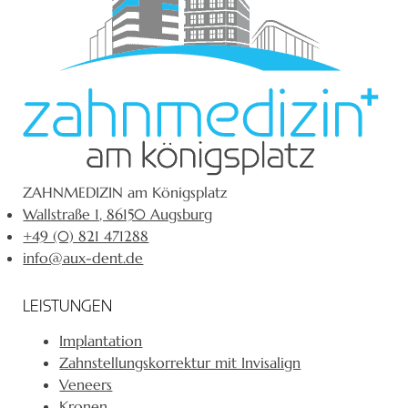
ZAHNMEDIZIN am Königsplatz
Wallstraße 1, 86150 Augsburg
+49 (0) 821 471288
info@aux-dent.de
LEISTUNGEN
Implantation
Zahnstellungskorrektur mit Invisalign
Veneers
Kronen