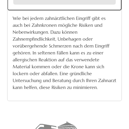
Wie bei jedem zahnärztlichen Eingriff gibt es
auch bei Zahnkronen mögliche Risiken und
Nebenwirkungen. Dazu können
Zahnempfindlichkeit, Unbehagen oder
vorübergehende Schmerzen nach dem Eingriff
gehören. In seltenen Fällen kann es zu einer
allergischen Reaktion auf das verwendete
Material kommen oder die Krone kann sich
lockern oder abfallen. Eine gründliche
Untersuchung und Beratung durch Ihren Zahnarzt
kann helfen, diese Risiken zu minimieren.