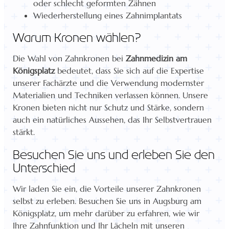
oder schlecht geformten Zähnen
Wiederherstellung eines Zahnimplantats
Warum Kronen wählen?
Die Wahl von Zahnkronen bei
Zahnmedizin am
Königsplatz
bedeutet, dass Sie sich auf die Expertise
unserer Fachärzte und die Verwendung modernster
Materialien und Techniken verlassen können. Unsere
Kronen bieten nicht nur Schutz und Stärke, sondern
auch ein natürliches Aussehen, das Ihr Selbstvertrauen
stärkt.
Besuchen Sie uns und erleben Sie den
Unterschied
Wir laden Sie ein, die Vorteile unserer Zahnkronen
selbst zu erleben. Besuchen Sie uns in Augsburg am
Königsplatz, um mehr darüber zu erfahren, wie wir
Ihre Zahnfunktion und Ihr Lächeln mit unseren