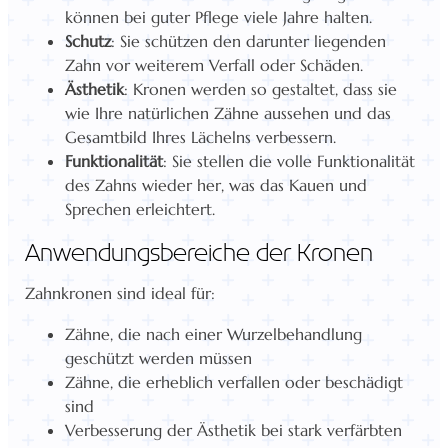
können bei guter Pflege viele Jahre halten.
Schutz
: Sie schützen den darunter liegenden
Zahn vor weiterem Verfall oder Schäden.
Ästhetik
: Kronen werden so gestaltet, dass sie
wie Ihre natürlichen Zähne aussehen und das
Gesamtbild Ihres Lächelns verbessern.
Funktionalität
: Sie stellen die volle Funktionalität
des Zahns wieder her, was das Kauen und
Sprechen erleichtert.
Anwendungsbereiche der Kronen
Zahnkronen sind ideal für:
Zähne, die nach einer Wurzelbehandlung
geschützt werden müssen
Zähne, die erheblich verfallen oder beschädigt
sind
Verbesserung der Ästhetik bei stark verfärbten