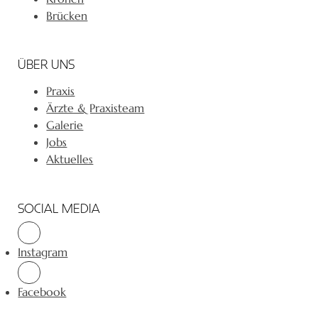
Brücken
ÜBER UNS
Praxis
Ärzte & Praxisteam
Galerie
Jobs
Aktuelles
SOCIAL MEDIA
Instagram
Facebook