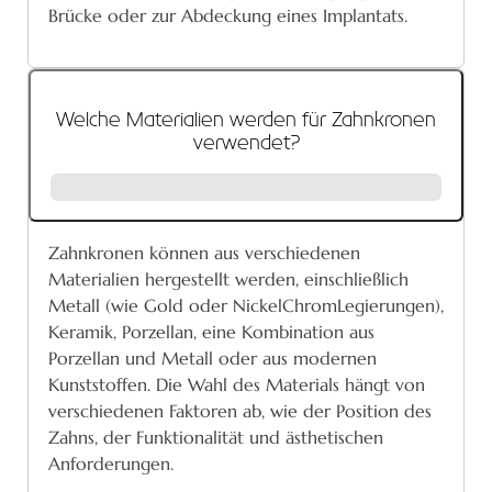
Brücke oder zur Abdeckung eines Implantats.
Welche Materialien werden für Zahnkronen
verwendet?
Zahnkronen können aus verschiedenen
Materialien hergestellt werden, einschließlich
Metall (wie Gold oder NickelChromLegierungen),
Keramik, Porzellan, eine Kombination aus
Porzellan und Metall oder aus modernen
Kunststoffen. Die Wahl des Materials hängt von
verschiedenen Faktoren ab, wie der Position des
Zahns, der Funktionalität und ästhetischen
Anforderungen.