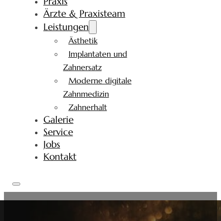
Praxis
Ärzte & Praxisteam
Leistungen
Ästhetik
Implantaten und
Zahnersatz
Moderne digitale
Zahnmedizin
Zahnerhalt
Galerie
Service
Jobs
Kontakt