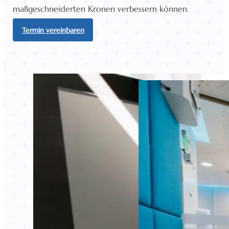
maßgeschneiderten Kronen verbessern können.
Termin vereinbaren