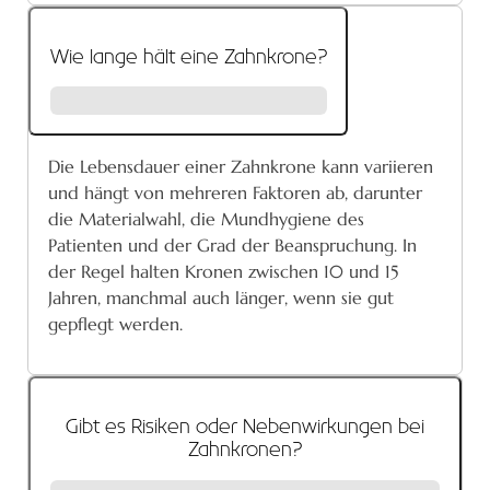
Wie lange hält eine Zahnkrone?
Die Lebensdauer einer Zahnkrone kann variieren
und hängt von mehreren Faktoren ab, darunter
die Materialwahl, die Mundhygiene des
Patienten und der Grad der Beanspruchung. In
der Regel halten Kronen zwischen 10 und 15
Jahren, manchmal auch länger, wenn sie gut
gepflegt werden.
Gibt es Risiken oder Nebenwirkungen bei
Zahnkronen?