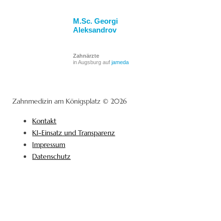
M.Sc. Georgi
Aleksandrov
Zahnärzte
in Augsburg auf
jameda
Zahnmedizin am Königsplatz © 2026
Kontakt
KI-Einsatz und Transparenz
Impressum
Datenschutz