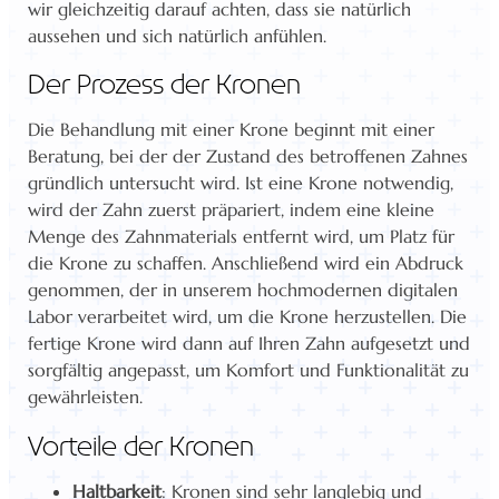
wir gleichzeitig darauf achten, dass sie natürlich
aussehen und sich natürlich anfühlen.
Der Prozess der Kronen
Die Behandlung mit einer Krone beginnt mit einer
Beratung, bei der der Zustand des betroffenen Zahnes
gründlich untersucht wird. Ist eine Krone notwendig,
wird der Zahn zuerst präpariert, indem eine kleine
Menge des Zahnmaterials entfernt wird, um Platz für
die Krone zu schaffen. Anschließend wird ein Abdruck
genommen, der in unserem hochmodernen digitalen
Labor verarbeitet wird, um die Krone herzustellen. Die
fertige Krone wird dann auf Ihren Zahn aufgesetzt und
sorgfältig angepasst, um Komfort und Funktionalität zu
gewährleisten.
Vorteile der Kronen
Haltbarkeit
: Kronen sind sehr langlebig und