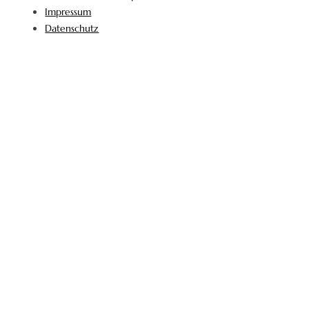
Impressum
Datenschutz