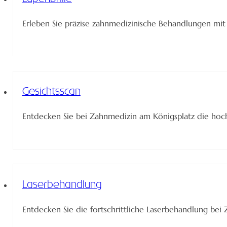
Erleben Sie präzise zahnmedizinische Behandlungen mit 
Gesichtsscan
Entdecken Sie bei Zahnmedizin am Königsplatz die hoch
Laserbehandlung
Entdecken Sie die fortschrittliche Laserbehandlung b