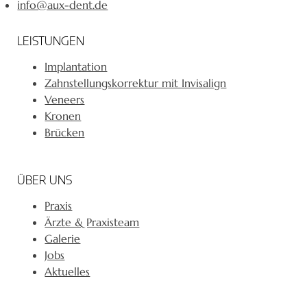
info@aux-dent.de
LEISTUNGEN
Implantation
Zahnstellungskorrektur mit Invisalign
Veneers
Kronen
Brücken
ÜBER UNS
Praxis
Ärzte & Praxisteam
Galerie
Jobs
Aktuelles