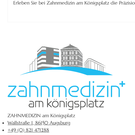
Erleben Sie bei Zahnmedizin am Königsplatz die Präzis
ZAHNMEDIZIN am Königsplatz
Wallstraße 1, 86150 Augsburg
+49 (0) 821 471288