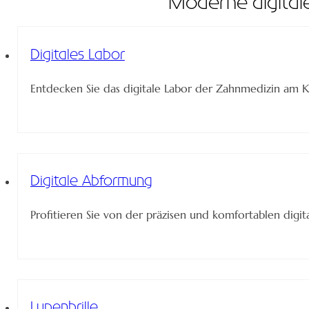
Moderne digital
Digitales Labor
Entdecken Sie das digitale Labor der Zahnmedizin am Kön
Digitale Abformung
Profitieren Sie von der präzisen und komfortablen digi
Lupenbrille