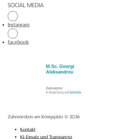
SOCIAL MEDIA
Instagram
Facebook
M.Sc. Georgi
Aleksandrov
Zahnärzte
in Augsburg auf
jameda
Zahnmedizin am Königsplatz © 2026
Kontakt
KI-Einsatz und Transparenz