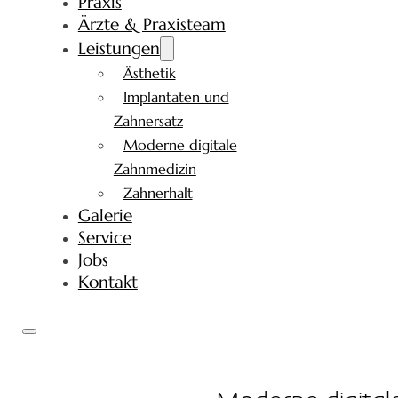
Praxis
Ärzte & Praxisteam
Leistungen
Ästhetik
Implantaten und
Zahnersatz
Moderne digitale
Zahnmedizin
Zahnerhalt
Galerie
Service
Jobs
Kontakt