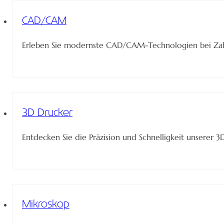
CAD/CAM
Erleben Sie modernste CAD/CAM-Technologien bei Zahnm
3D Drucker
Entdecken Sie die Präzision und Schnelligkeit unserer
Mikroskop