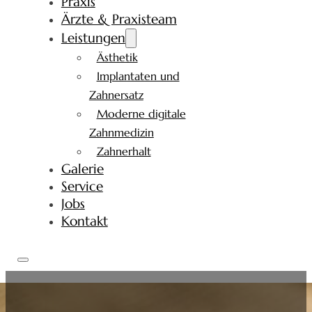
Praxis
Ärzte & Praxisteam
Leistungen
Ästhetik
Implantaten und
Zahnersatz
Moderne digitale
Zahnmedizin
Zahnerhalt
Galerie
Service
Jobs
Kontakt