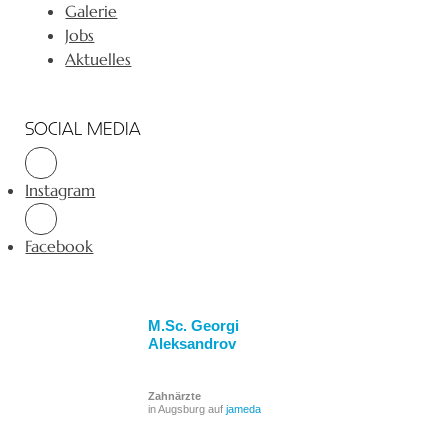
Galerie
Jobs
Aktuelles
SOCIAL MEDIA
Instagram
Facebook
M.Sc. Georgi
Aleksandrov
Zahnärzte
in Augsburg auf
jameda