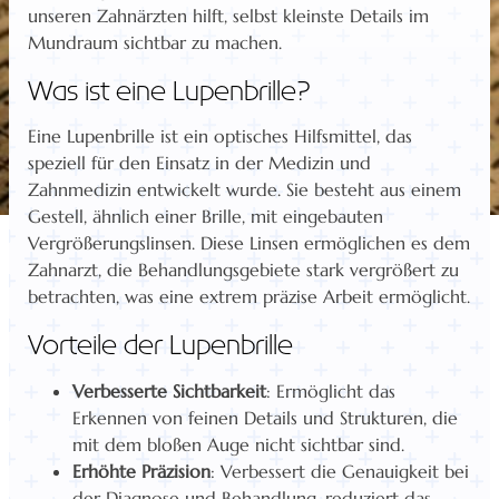
unseren Zahnärzten hilft, selbst kleinste Details im
Mundraum sichtbar zu machen.
Was ist eine Lupenbrille?
Eine Lupenbrille ist ein optisches Hilfsmittel, das
speziell für den Einsatz in der Medizin und
Zahnmedizin entwickelt wurde. Sie besteht aus einem
Gestell, ähnlich einer Brille, mit eingebauten
Vergrößerungslinsen. Diese Linsen ermöglichen es dem
Zahnarzt, die Behandlungsgebiete stark vergrößert zu
betrachten, was eine extrem präzise Arbeit ermöglicht.
Vorteile der Lupenbrille
Verbesserte Sichtbarkeit
: Ermöglicht das
Erkennen von feinen Details und Strukturen, die
mit dem bloßen Auge nicht sichtbar sind.
Erhöhte Präzision
: Verbessert die Genauigkeit bei
der Diagnose und Behandlung, reduziert das