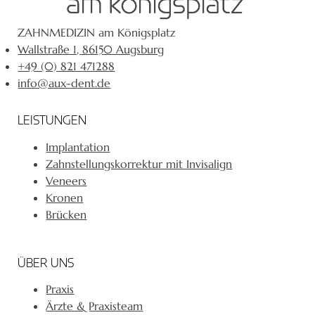
ZAHNMEDIZIN am Königsplatz
Wallstraße 1, 86150 Augsburg
+49 (0) 821 471288
info@aux-dent.de
LEISTUNGEN
Implantation
Zahnstellungskorrektur mit Invisalign
Veneers
Kronen
Brücken
ÜBER UNS
Praxis
Ärzte & Praxisteam