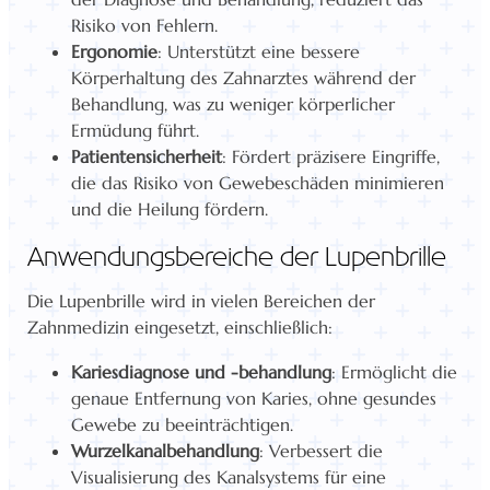
Risiko von Fehlern.
Ergonomie
: Unterstützt eine bessere
Körperhaltung des Zahnarztes während der
Behandlung, was zu weniger körperlicher
Ermüdung führt.
Patientensicherheit
: Fördert präzisere Eingriffe,
die das Risiko von Gewebeschäden minimieren
und die Heilung fördern.
Anwendungsbereiche der Lupenbrille
Die Lupenbrille wird in vielen Bereichen der
Zahnmedizin eingesetzt, einschließlich:
Kariesdiagnose und -behandlung
: Ermöglicht die
genaue Entfernung von Karies, ohne gesundes
Gewebe zu beeinträchtigen.
Wurzelkanalbehandlung
: Verbessert die
Visualisierung des Kanalsystems für eine