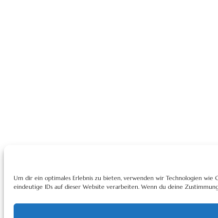
Um dir ein optimales Erlebnis zu bieten, verwenden wir Technologien wie
eindeutige IDs auf dieser Website verarbeiten. Wenn du deine Zustimmung