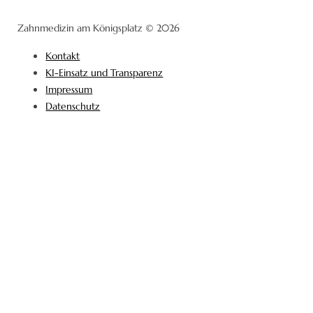
Zahnmedizin am Königsplatz © 2026
Kontakt
KI-Einsatz und Transparenz
Impressum
Datenschutz