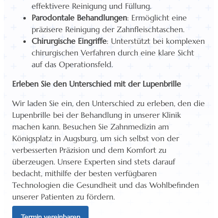
effektivere Reinigung und Füllung.
Parodontale Behandlungen
: Ermöglicht eine
präzisere Reinigung der Zahnfleischtaschen.
Chirurgische Eingriffe
: Unterstützt bei komplexen
chirurgischen Verfahren durch eine klare Sicht
auf das Operationsfeld.
Erleben Sie den Unterschied mit der Lupenbrille
Wir laden Sie ein, den Unterschied zu erleben, den die
Lupenbrille bei der Behandlung in unserer Klinik
machen kann. Besuchen Sie Zahnmedizin am
Königsplatz in Augsburg, um sich selbst von der
verbesserten Präzision und dem Komfort zu
überzeugen. Unsere Experten sind stets darauf
bedacht, mithilfe der besten verfügbaren
Technologien die Gesundheit und das Wohlbefinden
unserer Patienten zu fördern.
Termin vereinbaren