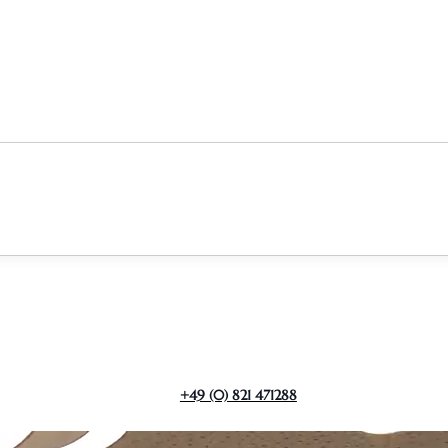
+49 (0) 821 471288