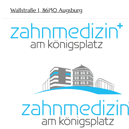
Wallstraße 1, 86150 Augsburg