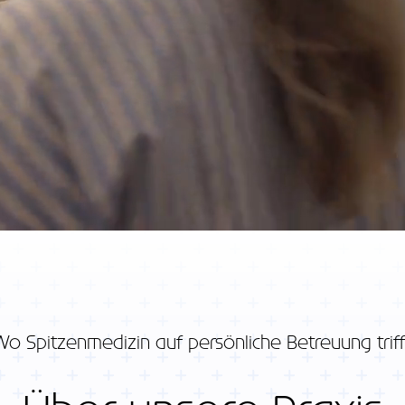
Wo Spitzenmedizin auf persönliche Betreuung triff