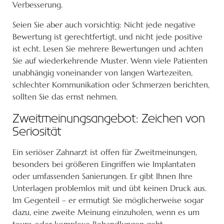
Verbesserung.
Seien Sie aber auch vorsichtig: Nicht jede negative
Bewertung ist gerechtfertigt, und nicht jede positive
ist echt. Lesen Sie mehrere Bewertungen und achten
Sie auf wiederkehrende Muster. Wenn viele Patienten
unabhängig voneinander von langen Wartezeiten,
schlechter Kommunikation oder Schmerzen berichten,
sollten Sie das ernst nehmen.
Zweitmeinungsangebot: Zeichen von
Seriosität
Ein seriöser Zahnarzt ist offen für Zweitmeinungen,
besonders bei größeren Eingriffen wie Implantaten
oder umfassenden Sanierungen. Er gibt Ihnen Ihre
Unterlagen problemlos mit und übt keinen Druck aus.
Im Gegenteil – er ermutigt Sie möglicherweise sogar
dazu, eine zweite Meinung einzuholen, wenn es um