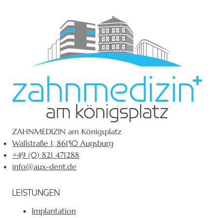
ZAHNMEDIZIN am Königsplatz
Wallstraße 1, 86150 Augsburg
+49 (0) 821 471288
info@aux-dent.de
LEISTUNGEN
Implantation