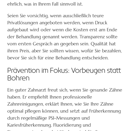
ehrlich, was in Ihrem Fall sinnvoll ist.
Seien Sie vorsichtig, wenn ausschließlich teure
Privatlösungen angeboten werden, wenn Druck
aufgebaut wird oder wenn die Kosten erst am Ende
der Behandlung genannt werden. Transparenz sollte
vom ersten Gespräch an gegeben sein. Qualität hat
ihren Preis, aber Sie sollten wissen, wofür Sie bezahlen,
bevor Sie sich für eine Behandlung entscheiden.
Prävention im Fokus: Vorbeugen statt
Bohren
Ein guter Zahnarzt freut sich, wenn Sie gesunde Zähne
haben. Er empfiehlt Ihnen professionelle
Zahnreinigungen, erklärt Ihnen, wie Sie Ihre Zähne
optimal pflegen können, und setzt auf Früherkennung
durch regelmäßige PSI-Messungen und
Kariesfrüherkennung. Fluoridierung und