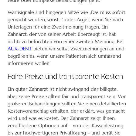
teure oder komplexe Behandlungen geht.
Warnsignale sind hingegen Sätze wie „Das muss sofort
gemacht werden, sonst…“ oder Ärger, wenn Sie nach
Unterlagen für eine Zweitmeinung fragen. Ein
Zahnarzt, der von seiner Arbeit überzeugt ist, hat
nichts zu befürchten von einer zweiten Meinung. Bei
AUX-DENT
bieten wir selbst Zweitmeinungen an und
begrüßen es, wenn unsere Patienten sich umfassend
informieren wollen.
Faire Preise und transparente Kosten
Ein guter Zahnarzt ist nicht zwingend der billigste,
aber seine Preise sollten fair und transparent sein. Vor
größeren Behandlungen sollten Sie einen detaillierten
Kostenvoranschlag erhalten, der erklärt, was gemacht
wird und was es kostet. Der Zahnarzt zeigt Ihnen
verschiedene Optionen auf – von der Kassenleistung
bis zur hochwertigeren Privatlösung – und berät Sie