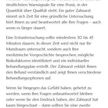
deutlichsten Warnsignale für eine Praxis, in der
Quantität über Qualität steht. Ein guter Zahnarzt
nimmt sich Zeit für eine gründliche Untersuchung,
hört Ihnen zu und beantwortet alle Ihre Fragen – auch
wenn es länger dauert.
Eine Erstuntersuchung sollte mindestens 30 bis 45
Minuten dauern. In dieser Zeit wird nicht nur Ihr
Mundraum untersucht, sondern auch Ihre
medizinische Vorgeschichte besprochen, mögliche
Risikofaktoren identifiziert und ein individueller
Behandlungsplan erstellt. Der Zahnarzt erklärt Ihnen
den Befund verständlich und zeigt Ihnen verschiedene
Behandlungsoptionen auf.
Wenn Sie hingegen das Gefühl haben, gehetzt zu
werden, wenn Ihre Fragen unbeantwortet bleiben
oder wenn Sie den Eindruck haben, der Zahnarzt hat
kaum hingeschaut – dann sollten Sie eine zweite