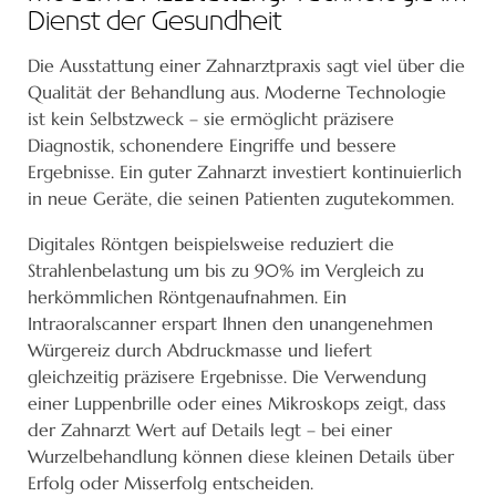
Dienst der Gesundheit
Die Ausstattung einer Zahnarztpraxis sagt viel über die
Qualität der Behandlung aus. Moderne Technologie
ist kein Selbstzweck – sie ermöglicht präzisere
Diagnostik, schonendere Eingriffe und bessere
Ergebnisse. Ein guter Zahnarzt investiert kontinuierlich
in neue Geräte, die seinen Patienten zugutekommen.
Digitales Röntgen beispielsweise reduziert die
Strahlenbelastung um bis zu 90% im Vergleich zu
herkömmlichen Röntgenaufnahmen. Ein
Intraoralscanner erspart Ihnen den unangenehmen
Würgereiz durch Abdruckmasse und liefert
gleichzeitig präzisere Ergebnisse. Die Verwendung
einer Luppenbrille oder eines Mikroskops zeigt, dass
der Zahnarzt Wert auf Details legt – bei einer
Wurzelbehandlung können diese kleinen Details über
Erfolg oder Misserfolg entscheiden.