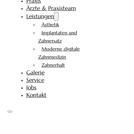
Praxis
Ärzte & Praxisteam
Leistungen
Ästhetik
Implantaten und
Zahnersatz
Moderne digitale
Zahnmedizin
Zahnerhalt
Galerie
Service
Jobs
Kontakt