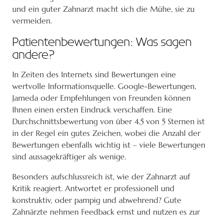
und ein guter Zahnarzt macht sich die Mühe, sie zu
vermeiden.
Patientenbewertungen: Was sagen
andere?
In Zeiten des Internets sind Bewertungen eine
wertvolle Informationsquelle. Google-Bewertungen,
Jameda oder Empfehlungen von Freunden können
Ihnen einen ersten Eindruck verschaffen. Eine
Durchschnittsbewertung von über 4,5 von 5 Sternen ist
in der Regel ein gutes Zeichen, wobei die Anzahl der
Bewertungen ebenfalls wichtig ist – viele Bewertungen
sind aussagekräftiger als wenige.
Besonders aufschlussreich ist, wie der Zahnarzt auf
Kritik reagiert. Antwortet er professionell und
konstruktiv, oder pampig und abwehrend? Gute
Zahnärzte nehmen Feedback ernst und nutzen es zur