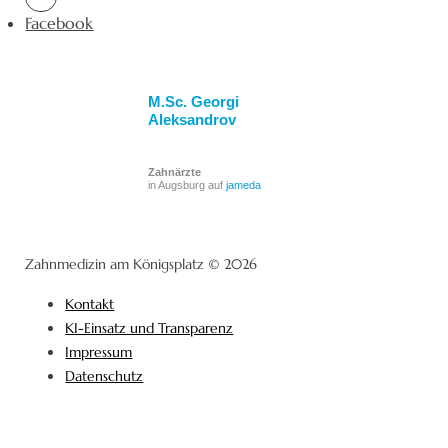
Facebook
M.Sc. Georgi
Aleksandrov
Zahnärzte
in Augsburg auf
jameda
Zahnmedizin am Königsplatz © 2026
Kontakt
KI-Einsatz und Transparenz
Impressum
Datenschutz