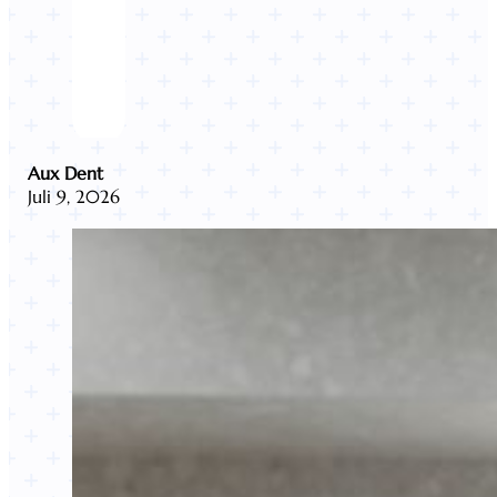
Aux Dent
Juli 9, 2026