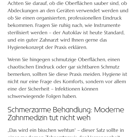
Achten Sie darauf, ob die Oberflächen sauber sind, ob
Abdeckungen an den Geräten verwendet werden und
ob Sie einen organisierten, professionellen Eindruck
bekommen. Fragen Sie ruhig nach, wie Instrumente
sterilisiert werden – der Autoklav ist heute Standard,
und ein guter Zahnarzt wird Ihnen gerne das
Hygienekonzept der Praxis erklären.
Wenn Sie hingegen schmutzige Oberflächen, einen
chaotischen Eindruck oder gar sichtbaren Schmutz
bemerken, sollten Sie diese Praxis meiden. Hygiene ist
nicht nur eine Frage des Komforts, sondern vor allem
eine der Sicherheit – Infektionen können
schwerwiegende Folgen haben.
Schmerzarme Behandlung: Moderne
Zahnmedizin tut nicht weh
„Das wird ein bisschen wehtun“ – dieser Satz sollte in