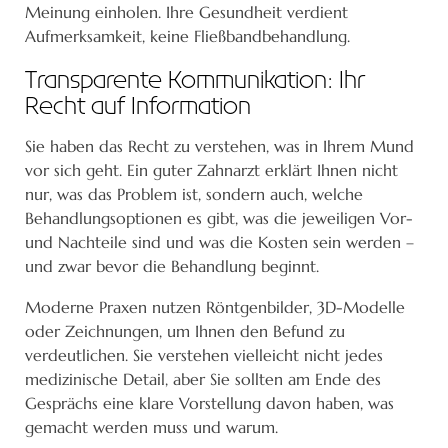
Meinung einholen. Ihre Gesundheit verdient
Aufmerksamkeit, keine Fließbandbehandlung.
Transparente Kommunikation: Ihr
Recht auf Information
Sie haben das Recht zu verstehen, was in Ihrem Mund
vor sich geht. Ein guter Zahnarzt erklärt Ihnen nicht
nur, was das Problem ist, sondern auch, welche
Behandlungsoptionen es gibt, was die jeweiligen Vor-
und Nachteile sind und was die Kosten sein werden –
und zwar bevor die Behandlung beginnt.
Moderne Praxen nutzen Röntgenbilder, 3D-Modelle
oder Zeichnungen, um Ihnen den Befund zu
verdeutlichen. Sie verstehen vielleicht nicht jedes
medizinische Detail, aber Sie sollten am Ende des
Gesprächs eine klare Vorstellung davon haben, was
gemacht werden muss und warum.