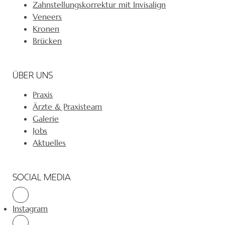
Zahnstellungskorrektur mit Invisalign
Veneers
Kronen
Brücken
ÜBER UNS
Praxis
Ärzte & Praxisteam
Galerie
Jobs
Aktuelles
SOCIAL MEDIA
Instagram