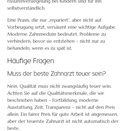
Fissurenversiegelung bei Kindern sind für ihn
selbstverständlich.
Eine Praxis, die nur „repariert“, aber nicht auf
Vorbeugung setzt, versäumt eine wichtige Aufgabe.
Moderne Zahnmedizin bedeutet, Probleme zu
verhindern, bevor sie entstehen – nicht nur zu
behandeln, wenn es zu spät ist.
Häufige Fragen
Muss der beste Zahnarzt teuer sein?
Nein, Qualität muss nicht zwangsläufig teuer sein.
Achten Sie auf die Qualitätsmerkmale, die wir
beschrieben haben – Fortbildung, moderne
Ausstattung, Zeit, Transparenz – nicht auf den Preis
allein. Ein fairer Preis für gute Arbeit ist angemessen,
aber der teuerste Zahnarzt ist nicht automatisch der
beste.