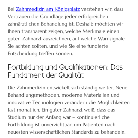
Bei
Zahnmedizin am Königsplatz
verstehen wir, dass
Vertrauen die Grundlage jeder erfolgreichen
zahnärztlichen Behandlung ist. Deshalb möchten wir
Ihnen transparent zeigen, welche Merkmale einen
guten Zahnarzt auszeichnen, auf welche Warnsignale
Sie achten sollten, und wie Sie eine fundierte
Entscheidung treffen können.
Fortbildung und Qualifikationen: Das
Fundament der Qualität
Die Zahnmedizin entwickelt sich ständig weiter. Neue
Behandlungsmethoden, moderne Materialien und
innovative Technologien verändern die Möglichkeiten
fast monatlich. Ein guter Zahnarzt weiß, dass das
Studium nur der Anfang war – kontinuierliche
Fortbildung ist unverzichtbar, um Patienten nach
neuesten wissenschaftlichen Standards zu behandeln.