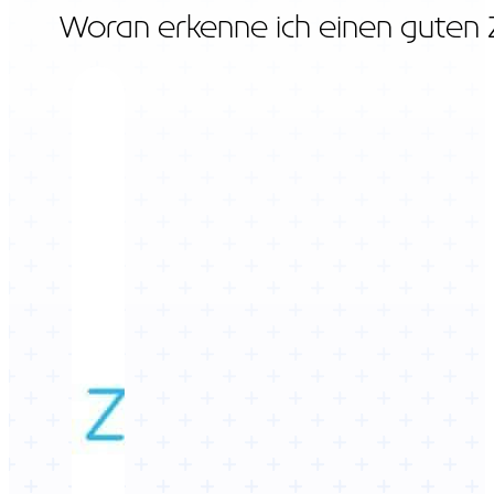
Woran erkenne ich einen guten