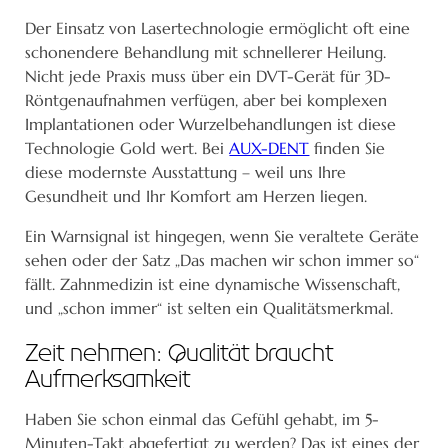
Der Einsatz von Lasertechnologie ermöglicht oft eine
schonendere Behandlung mit schnellerer Heilung.
Nicht jede Praxis muss über ein DVT-Gerät für 3D-
Röntgenaufnahmen verfügen, aber bei komplexen
Implantationen oder Wurzelbehandlungen ist diese
Technologie Gold wert. Bei
AUX-DENT
finden Sie
diese modernste Ausstattung – weil uns Ihre
Gesundheit und Ihr Komfort am Herzen liegen.
Ein Warnsignal ist hingegen, wenn Sie veraltete Geräte
sehen oder der Satz „Das machen wir schon immer so“
fällt. Zahnmedizin ist eine dynamische Wissenschaft,
und „schon immer“ ist selten ein Qualitätsmerkmal.
Zeit nehmen: Qualität braucht
Aufmerksamkeit
Haben Sie schon einmal das Gefühl gehabt, im 5-
Minuten-Takt abgefertigt zu werden? Das ist eines der