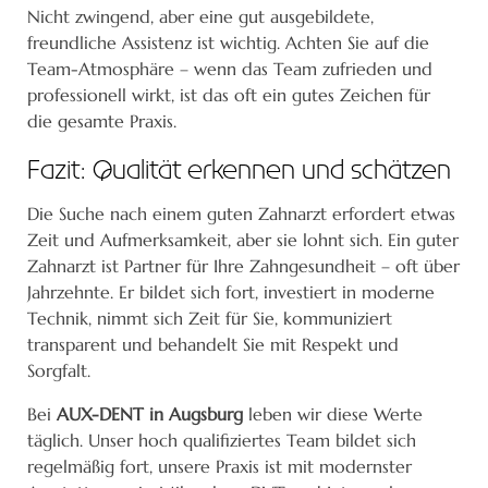
Nicht zwingend, aber eine gut ausgebildete,
freundliche Assistenz ist wichtig. Achten Sie auf die
Team-Atmosphäre – wenn das Team zufrieden und
professionell wirkt, ist das oft ein gutes Zeichen für
die gesamte Praxis.
Fazit: Qualität erkennen und schätzen
Die Suche nach einem guten Zahnarzt erfordert etwas
Zeit und Aufmerksamkeit, aber sie lohnt sich. Ein guter
Zahnarzt ist Partner für Ihre Zahngesundheit – oft über
Jahrzehnte. Er bildet sich fort, investiert in moderne
Technik, nimmt sich Zeit für Sie, kommuniziert
transparent und behandelt Sie mit Respekt und
Sorgfalt.
Bei
AUX-DENT in Augsburg
leben wir diese Werte
täglich. Unser hoch qualifiziertes Team bildet sich
regelmäßig fort, unsere Praxis ist mit modernster