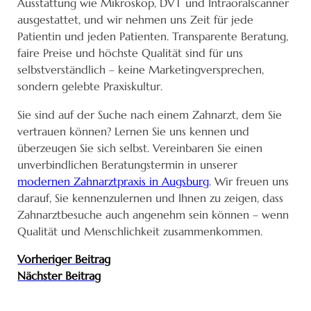
Ausstattung wie Mikroskop, DVT und Intraoralscanner
ausgestattet, und wir nehmen uns Zeit für jede
Patientin und jeden Patienten. Transparente Beratung,
faire Preise und höchste Qualität sind für uns
selbstverständlich – keine Marketingversprechen,
sondern gelebte Praxiskultur.
Sie sind auf der Suche nach einem Zahnarzt, dem Sie
vertrauen können? Lernen Sie uns kennen und
überzeugen Sie sich selbst. Vereinbaren Sie einen
unverbindlichen Beratungstermin in unserer
modernen Zahnarztpraxis in Augsburg
. Wir freuen uns
darauf, Sie kennenzulernen und Ihnen zu zeigen, dass
Zahnarztbesuche auch angenehm sein können – wenn
Qualität und Menschlichkeit zusammenkommen.
Vorheriger Beitrag
Nächster Beitrag