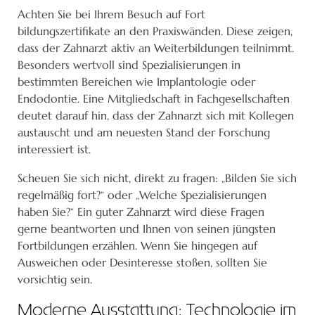
Achten Sie bei Ihrem Besuch auf Fort
bildungszertifikate an den Praxiswänden. Diese zeigen,
dass der Zahnarzt aktiv an Weiterbildungen teilnimmt.
Besonders wertvoll sind Spezialisierungen in
bestimmten Bereichen wie Implantologie oder
Endodontie. Eine Mitgliedschaft in Fachgesellschaften
deutet darauf hin, dass der Zahnarzt sich mit Kollegen
austauscht und am neuesten Stand der Forschung
interessiert ist.
Scheuen Sie sich nicht, direkt zu fragen: „Bilden Sie sich
regelmäßig fort?“ oder „Welche Spezialisierungen
haben Sie?“ Ein guter Zahnarzt wird diese Fragen
gerne beantworten und Ihnen von seinen jüngsten
Fortbildungen erzählen. Wenn Sie hingegen auf
Ausweichen oder Desinteresse stoßen, sollten Sie
vorsichtig sein.
Moderne Ausstattung: Technologie im