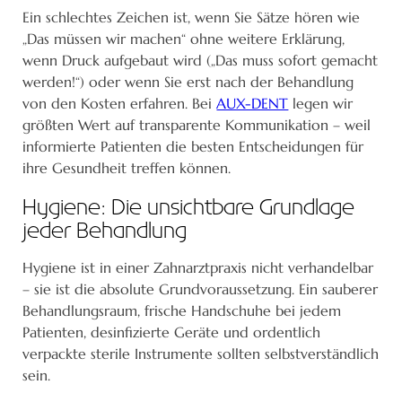
Ein schlechtes Zeichen ist, wenn Sie Sätze hören wie
„Das müssen wir machen“ ohne weitere Erklärung,
wenn Druck aufgebaut wird („Das muss sofort gemacht
werden!“) oder wenn Sie erst nach der Behandlung
von den Kosten erfahren. Bei
AUX-DENT
legen wir
größten Wert auf transparente Kommunikation – weil
informierte Patienten die besten Entscheidungen für
ihre Gesundheit treffen können.
Hygiene: Die unsichtbare Grundlage
jeder Behandlung
Hygiene ist in einer Zahnarztpraxis nicht verhandelbar
– sie ist die absolute Grundvoraussetzung. Ein sauberer
Behandlungsraum, frische Handschuhe bei jedem
Patienten, desinfizierte Geräte und ordentlich
verpackte sterile Instrumente sollten selbstverständlich
sein.