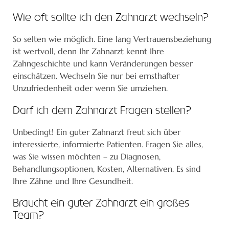
Wie oft sollte ich den Zahnarzt wechseln?
So selten wie möglich. Eine lang Vertrauensbeziehung
ist wertvoll, denn Ihr Zahnarzt kennt Ihre
Zahngeschichte und kann Veränderungen besser
einschätzen. Wechseln Sie nur bei ernsthafter
Unzufriedenheit oder wenn Sie umziehen.
Darf ich dem Zahnarzt Fragen stellen?
Unbedingt! Ein guter Zahnarzt freut sich über
interessierte, informierte Patienten. Fragen Sie alles,
was Sie wissen möchten – zu Diagnosen,
Behandlungsoptionen, Kosten, Alternativen. Es sind
Ihre Zähne und Ihre Gesundheit.
Braucht ein guter Zahnarzt ein großes
Team?