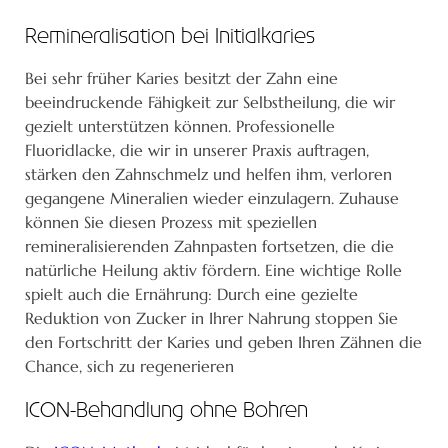
Remineralisation bei Initialkaries
Bei sehr früher Karies besitzt der Zahn eine
beeindruckende Fähigkeit zur Selbstheilung, die wir
gezielt unterstützen können. Professionelle
Fluoridlacke, die wir in unserer Praxis auftragen,
stärken den Zahnschmelz und helfen ihm, verloren
gegangene Mineralien wieder einzulagern. Zuhause
können Sie diesen Prozess mit speziellen
remineralisierenden Zahnpasten fortsetzen, die die
natürliche Heilung aktiv fördern. Eine wichtige Rolle
spielt auch die Ernährung: Durch eine gezielte
Reduktion von Zucker in Ihrer Nahrung stoppen Sie
den Fortschritt der Karies und geben Ihren Zähnen die
Chance, sich zu regenerieren
ICON-Behandlung ohne Bohren