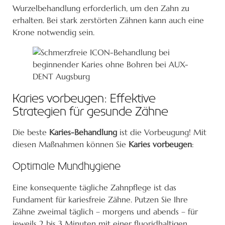
Wurzelbehandlung erforderlich, um den Zahn zu
erhalten. Bei stark zerstörten Zähnen kann auch eine
Krone notwendig sein.
Karies vorbeugen: Effektive
Strategien für gesunde Zähne
Die beste
Karies-Behandlung
ist die Vorbeugung! Mit
diesen Maßnahmen können Sie
Karies vorbeugen
:
Optimale Mundhygiene
Eine konsequente tägliche Zahnpflege ist das
Fundament für kariesfreie Zähne. Putzen Sie Ihre
Zähne zweimal täglich – morgens und abends – für
jeweils 2 bis 3 Minuten mit einer fluoridhaltigen