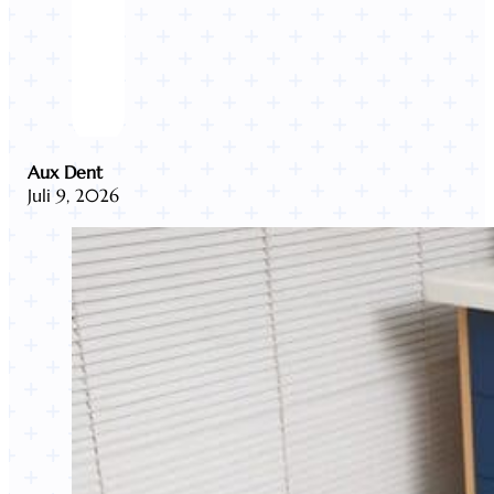
Aux Dent
Juli 9, 2026