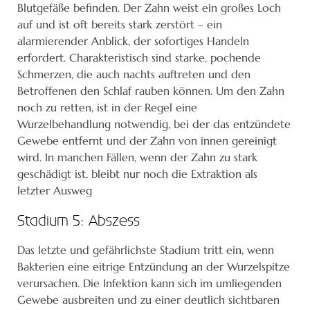
Blutgefäße befinden. Der Zahn weist ein großes Loch
auf und ist oft bereits stark zerstört – ein
alarmierender Anblick, der sofortiges Handeln
erfordert. Charakteristisch sind starke, pochende
Schmerzen, die auch nachts auftreten und den
Betroffenen den Schlaf rauben können. Um den Zahn
noch zu retten, ist in der Regel eine
Wurzelbehandlung notwendig, bei der das entzündete
Gewebe entfernt und der Zahn von innen gereinigt
wird. In manchen Fällen, wenn der Zahn zu stark
geschädigt ist, bleibt nur noch die Extraktion als
letzter Ausweg
Stadium 5: Abszess
Das letzte und gefährlichste Stadium tritt ein, wenn
Bakterien eine eitrige Entzündung an der Wurzelspitze
verursachen. Die Infektion kann sich im umliegenden
Gewebe ausbreiten und zu einer deutlich sichtbaren