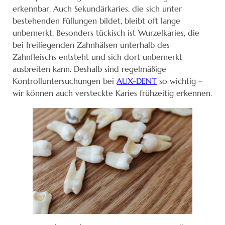
erkennbar. Auch Sekundärkaries, die sich unter
bestehenden Füllungen bildet, bleibt oft lange
unbemerkt. Besonders tückisch ist Wurzelkaries, die
bei freiliegenden Zahnhälsen unterhalb des
Zahnfleischs entsteht und sich dort unbemerkt
ausbreiten kann. Deshalb sind regelmäßige
Kontrolluntersuchungen bei
AUX-DENT
so wichtig –
wir können auch versteckte Karies frühzeitig erkennen.