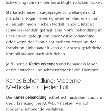
Schwellung führen – der berüchtigten „dicken Backe“.
Starke Schmerzen, ausgeprägte Schwellungen und
manchmal sogar Fieber signalisieren, dass es sich um
einen zahnmedizinischen Notfall handelt. Jetzt ist
schnelles Handeln gefragt: Eine Notfallbehandlung ist
unerlässlich, gefolgt von einer Wurzelbehandlung
oder, wenn der Zahn nicht mehr zu retten ist, der
Extraktion. Unbehandelt kann ein Abszess gefährliche
Komplikationen nach sich ziehen
Je früher Sie
Karies erkennen
und behandeln lassen,
desto einfacher und schmerzfreier ist die Therapie!
Karies Behandlung: Moderne
Methoden für jeden Fall
Die
Karies Behandlung
richtet sich nach dem Stadium
der Erkrankung. Bei AUX-DENT setzen wir auf
moderne, schonende Verfahren.