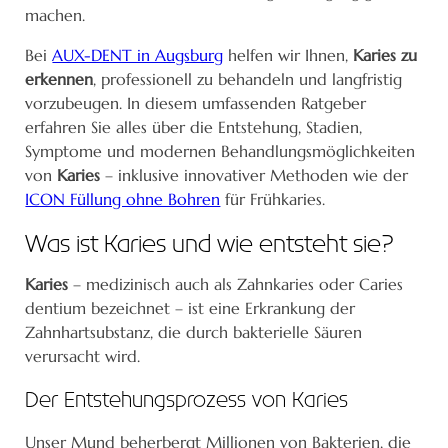
machen.
Bei
AUX-DENT in Augsburg
helfen wir Ihnen,
Karies zu
erkennen
, professionell zu behandeln und langfristig
vorzubeugen. In diesem umfassenden Ratgeber
erfahren Sie alles über die Entstehung, Stadien,
Symptome und modernen Behandlungsmöglichkeiten
von
Karies
– inklusive innovativer Methoden wie der
ICON Füllung ohne Bohren
für Frühkaries.
Was ist Karies und wie entsteht sie?
Karies
– medizinisch auch als Zahnkaries oder Caries
dentium bezeichnet – ist eine Erkrankung der
Zahnhartsubstanz, die durch bakterielle Säuren
verursacht wird.
Der Entstehungsprozess von Karies
Unser Mund beherbergt Millionen von Bakterien, die