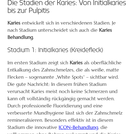
Die Stadien der Karies: Von Initialkaries
bis zur Pulpitis
Karies
entwickelt sich in verschiedenen Stadien. Je
nach Stadium unterscheidet sich auch die
Karies
Behandlung
.
Stadium 1: Initialkaries (Kreidefleck)
Im ersten Stadium zeigt sich
Karies
als oberflächliche
Entkalkung des Zahnschmelzes, die als weiße, matte
Flecken – sogenannte „White Spots“ – sichtbar wird.
Die gute Nachricht: In diesem frühen Stadium
verursacht Karies meist noch keine Schmerzen und
kann oft vollständig rückgängig gemacht werden.
Durch professionelle Fluoridierung und eine
verbesserte Mundhygiene lässt sich der Zahnschmelz
remineralisieren. Besonders effektiv ist in diesem
Stadium die innovative
ICON-Behandlung
, die