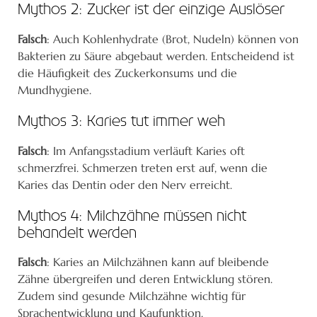
Mythos 2: Zucker ist der einzige Auslöser
Falsch
: Auch Kohlenhydrate (Brot, Nudeln) können von
Bakterien zu Säure abgebaut werden. Entscheidend ist
die Häufigkeit des Zuckerkonsums und die
Mundhygiene.
Mythos 3: Karies tut immer weh
Falsch
: Im Anfangsstadium verläuft Karies oft
schmerzfrei. Schmerzen treten erst auf, wenn die
Karies das Dentin oder den Nerv erreicht.
Mythos 4: Milchzähne müssen nicht
behandelt werden
Falsch
: Karies an Milchzähnen kann auf bleibende
Zähne übergreifen und deren Entwicklung stören.
Zudem sind gesunde Milchzähne wichtig für
Sprachentwicklung und Kaufunktion.