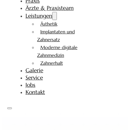
Praxis
Ärzte & Praxisteam
Leistungen
Ästhetik
Implantaten und
Zahnersatz
Moderne digitale
Zahnmedizin
Zahnerhalt
Galerie
Service
Jobs
Kontakt