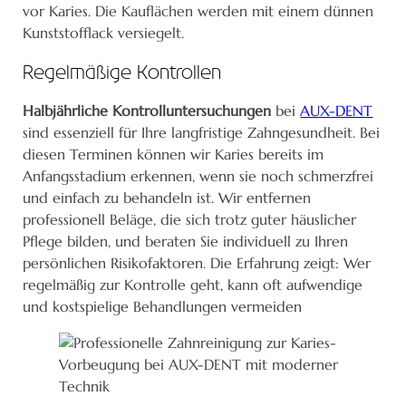
vor Karies. Die Kauflächen werden mit einem dünnen
Kunststofflack versiegelt.
Regelmäßige Kontrollen
Halbjährliche Kontrolluntersuchungen
bei
AUX-DENT
sind essenziell für Ihre langfristige Zahngesundheit. Bei
diesen Terminen können wir Karies bereits im
Anfangsstadium erkennen, wenn sie noch schmerzfrei
und einfach zu behandeln ist. Wir entfernen
professionell Beläge, die sich trotz guter häuslicher
Pflege bilden, und beraten Sie individuell zu Ihren
persönlichen Risikofaktoren. Die Erfahrung zeigt: Wer
regelmäßig zur Kontrolle geht, kann oft aufwendige
und kostspielige Behandlungen vermeiden