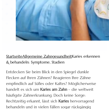
Startseite
Allgemeine Zahngesundheit
Karies erkennen
& behandeln: Symptome, Stadien
Entdecken Sie beim Blick in den Spiegel dunkle
Flecken auf Ihren Zähnen? Reagieren Ihre Zähne
empfindlich auf Süßes oder Kaltes? Möglicherweise
handelt es sich um
Karies am Zahn
– die weltweit
häufigste Zahnerkrankung. Doch keine Sorge:
Rechtzeitig erkannt, lässt sich
Karies
hervorragend
behandeln und in vielen Fällen sogar rückgängig