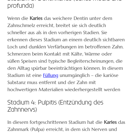
profunda)
Wenn die
Karies
das weichere Dentin unter dem
Zahnschmelz erreicht, breitet sie sich deutlich
schneller aus als in den vorherigen Stadien. Sie
erkennen dieses Stadium an einem deutlich sichtbaren
Loch und dunklen Verfärbungen im betroffenen Zahn.
Schmerzen beim Kontakt mit Kälte, Wärme oder
süßen Speisen sind typische Begleiterscheinungen, die
den Alltag spürbar beeinträchtigen können. In diesem
Stadium ist eine
Füllung
unumgänglich – die kariöse
Substanz muss entfernt und der Zahn mit
hochwertigen Materialien wiederhergestellt werden
Stadium 4: Pulpitis (Entzündung des
Zahnnervs)
In diesem fortgeschrittenen Stadium hat die
Karies
das
Zahnmark (Pulpa) erreicht, in dem sich Nerven und