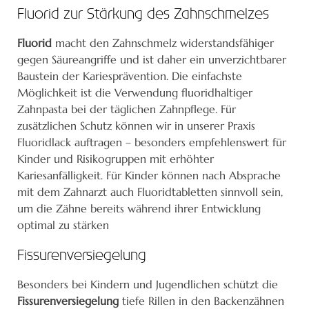
Fluorid zur Stärkung des Zahnschmelzes
Fluorid
macht den Zahnschmelz widerstandsfähiger
gegen Säureangriffe und ist daher ein unverzichtbarer
Baustein der Kariesprävention. Die einfachste
Möglichkeit ist die Verwendung fluoridhaltiger
Zahnpasta bei der täglichen Zahnpflege. Für
zusätzlichen Schutz können wir in unserer Praxis
Fluoridlack auftragen – besonders empfehlenswert für
Kinder und Risikogruppen mit erhöhter
Kariesanfälligkeit. Für Kinder können nach Absprache
mit dem Zahnarzt auch Fluoridtabletten sinnvoll sein,
um die Zähne bereits während ihrer Entwicklung
optimal zu stärken
Fissurenversiegelung
Besonders bei Kindern und Jugendlichen schützt die
Fissurenversiegelung
tiefe Rillen in den Backenzähnen