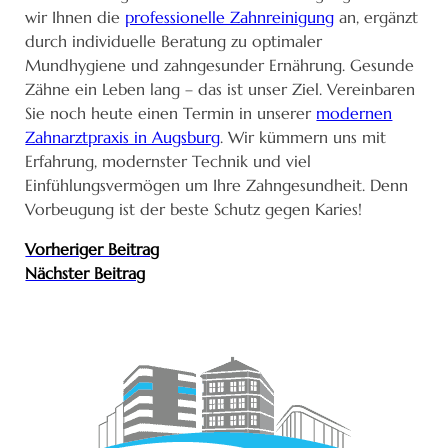
wir Ihnen die
professionelle Zahnreinigung
an, ergänzt
durch individuelle Beratung zu optimaler
Mundhygiene und zahngesunder Ernährung. Gesunde
Zähne ein Leben lang – das ist unser Ziel. Vereinbaren
Sie noch heute einen Termin in unserer
modernen
Zahnarztpraxis in Augsburg
. Wir kümmern uns mit
Erfahrung, modernster Technik und viel
Einfühlungsvermögen um Ihre Zahngesundheit. Denn
Vorbeugung ist der beste Schutz gegen Karies!
Vorheriger Beitrag
Nächster Beitrag