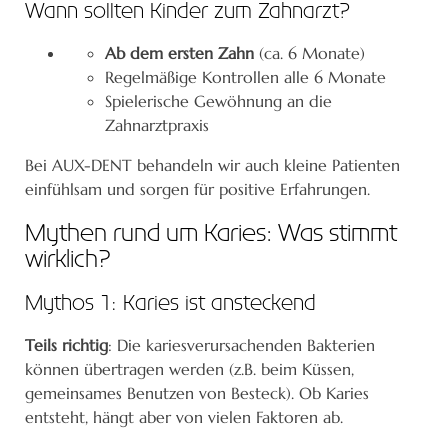
Wann sollten Kinder zum Zahnarzt?
Ab dem ersten Zahn
(ca. 6 Monate)
Regelmäßige Kontrollen alle 6 Monate
Spielerische Gewöhnung an die
Zahnarztpraxis
Bei AUX-DENT behandeln wir auch kleine Patienten
einfühlsam und sorgen für positive Erfahrungen.
Mythen rund um Karies: Was stimmt
wirklich?
Mythos 1: Karies ist ansteckend
Teils richtig
: Die kariesverursachenden Bakterien
können übertragen werden (z.B. beim Küssen,
gemeinsames Benutzen von Besteck). Ob Karies
entsteht, hängt aber von vielen Faktoren ab.