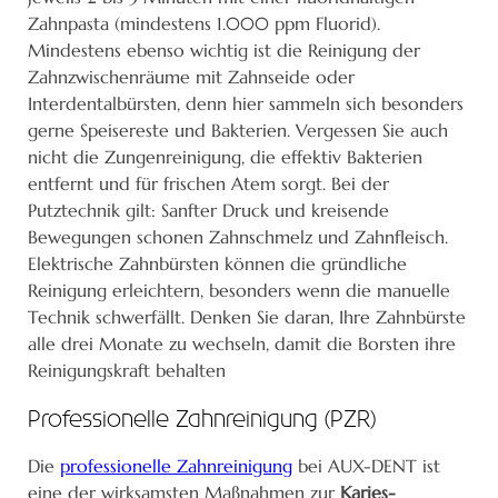
Zahnpasta (mindestens 1.000 ppm Fluorid).
Mindestens ebenso wichtig ist die Reinigung der
Zahnzwischenräume mit Zahnseide oder
Interdentalbürsten, denn hier sammeln sich besonders
gerne Speisereste und Bakterien. Vergessen Sie auch
nicht die Zungenreinigung, die effektiv Bakterien
entfernt und für frischen Atem sorgt. Bei der
Putztechnik gilt: Sanfter Druck und kreisende
Bewegungen schonen Zahnschmelz und Zahnfleisch.
Elektrische Zahnbürsten können die gründliche
Reinigung erleichtern, besonders wenn die manuelle
Technik schwerfällt. Denken Sie daran, Ihre Zahnbürste
alle drei Monate zu wechseln, damit die Borsten ihre
Reinigungskraft behalten
Professionelle Zahnreinigung (PZR)
Die
professionelle Zahnreinigung
bei AUX-DENT ist
eine der wirksamsten Maßnahmen zur
Karies-