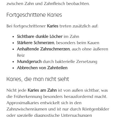
zwischen Zahn und Zahnfleisch beobachten.
Fortgeschrittene Karies
Bei fortgeschrittener
Karies
treten zusätzlich auf:
Sichtbare dunkle Löcher
im Zahn
Stärkere Schmerzen
, besonders beim Kauen
Anhaltende Zahnschmerzen
, auch ohne äußeren
Reiz
Mundgeruch
durch bakterielle Zersetzung
Abbrechen von Zahnteilen
Karies, die man nicht sieht
Nicht jede
Karies am Zahn
ist von außen sichtbar, was
die Früherkennung besonders herausfordernd macht.
Approximalkaries entwickelt sich in den
Zahnzwischenräumen und ist nur durch Röntgenbilder
oder spezielle diagnostische Untersuchungen