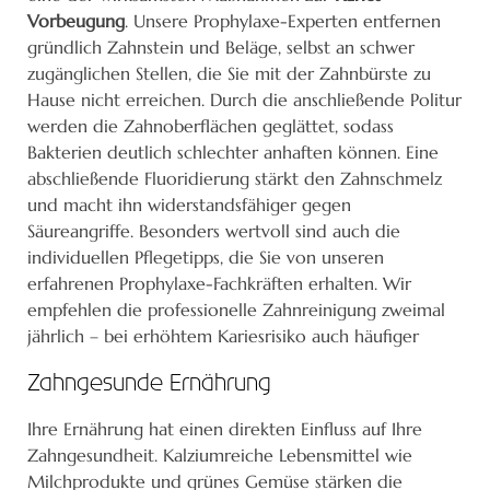
Vorbeugung
. Unsere Prophylaxe-Experten entfernen
gründlich Zahnstein und Beläge, selbst an schwer
zugänglichen Stellen, die Sie mit der Zahnbürste zu
Hause nicht erreichen. Durch die anschließende Politur
werden die Zahnoberflächen geglättet, sodass
Bakterien deutlich schlechter anhaften können. Eine
abschließende Fluoridierung stärkt den Zahnschmelz
und macht ihn widerstandsfähiger gegen
Säureangriffe. Besonders wertvoll sind auch die
individuellen Pflegetipps, die Sie von unseren
erfahrenen Prophylaxe-Fachkräften erhalten. Wir
empfehlen die professionelle Zahnreinigung zweimal
jährlich – bei erhöhtem Kariesrisiko auch häufiger
Zahngesunde Ernährung
Ihre Ernährung hat einen direkten Einfluss auf Ihre
Zahngesundheit. Kalziumreiche Lebensmittel wie
Milchprodukte und grünes Gemüse stärken die