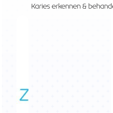
Karies erkennen & behand