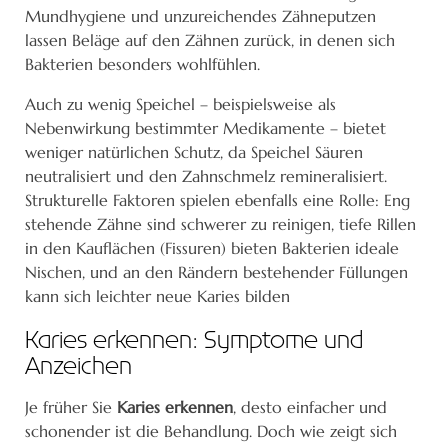
Mundhygiene und unzureichendes Zähneputzen
lassen Beläge auf den Zähnen zurück, in denen sich
Bakterien besonders wohlfühlen.
Auch zu wenig Speichel – beispielsweise als
Nebenwirkung bestimmter Medikamente – bietet
weniger natürlichen Schutz, da Speichel Säuren
neutralisiert und den Zahnschmelz remineralisiert.
Strukturelle Faktoren spielen ebenfalls eine Rolle: Eng
stehende Zähne sind schwerer zu reinigen, tiefe Rillen
in den Kauflächen (Fissuren) bieten Bakterien ideale
Nischen, und an den Rändern bestehender Füllungen
kann sich leichter neue Karies bilden
Karies erkennen: Symptome und
Anzeichen
Je früher Sie
Karies erkennen
, desto einfacher und
schonender ist die Behandlung. Doch wie zeigt sich