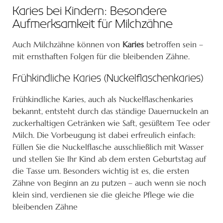
Karies bei Kindern: Besondere
Aufmerksamkeit für Milchzähne
Auch Milchzähne können von
Karies
betroffen sein –
mit ernsthaften Folgen für die bleibenden Zähne.
Frühkindliche Karies (Nuckelflaschenkaries)
Frühkindliche Karies, auch als Nuckelflaschenkaries
bekannt, entsteht durch das ständige Dauernuckeln an
zuckerhaltigen Getränken wie Saft, gesüßtem Tee oder
Milch. Die Vorbeugung ist dabei erfreulich einfach:
Füllen Sie die Nuckelflasche ausschließlich mit Wasser
und stellen Sie Ihr Kind ab dem ersten Geburtstag auf
die Tasse um. Besonders wichtig ist es, die ersten
Zähne von Beginn an zu putzen – auch wenn sie noch
klein sind, verdienen sie die gleiche Pflege wie die
bleibenden Zähne