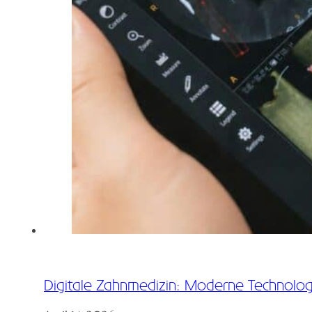
Digitale Zahnmedizin: Moderne Technolog