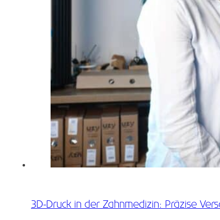
3D-Druck in der Zahnmedizin: Präzise Ve