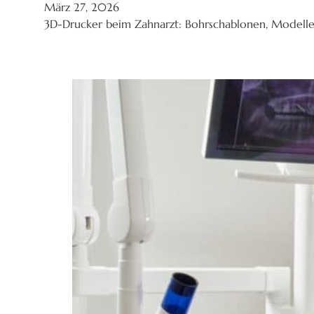
März 27, 2026
3D-Drucker beim Zahnarzt: Bohrschablonen, Model