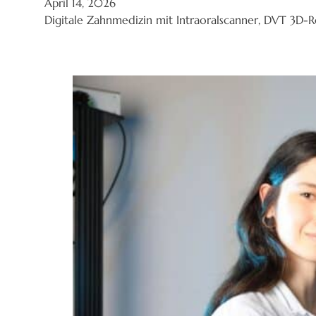
April 14, 2026
Digitale Zahnmedizin mit Intraoralscanner, DVT 3D