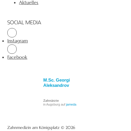
Aktuelles
SOCIAL MEDIA
Instagram
Facebook
M.Sc. Georgi
Aleksandrov
Zahnärzte
in Augsburg auf
jameda
Zahnmedizin am Königsplatz © 2026