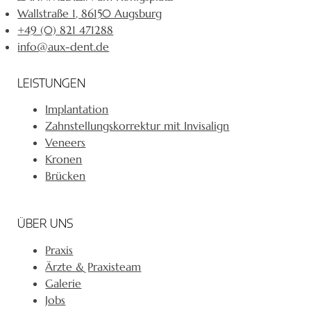
Wallstraße 1, 86150 Augsburg
+49 (0) 821 471288
info@aux-dent.de
LEISTUNGEN
Implantation
Zahnstellungskorrektur mit Invisalign
Veneers
Kronen
Brücken
ÜBER UNS
Praxis
Ärzte & Praxisteam
Galerie
Jobs