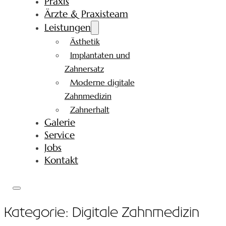
Praxis
Ärzte & Praxisteam
Leistungen
Ästhetik
Implantaten und
Zahnersatz
Moderne digitale
Zahnmedizin
Zahnerhalt
Galerie
Service
Jobs
Kontakt
Kategorie:
Digitale Zahnmedizin