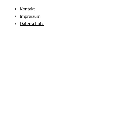
Kontakt
Impressum
Datenschutz