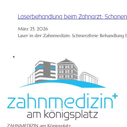
Laserbehandlung beim Zahnarzt: Schone
März 25, 2026
Laser in der Zahnmedizin: Schmerzfreie Behandlung
ZAHNMEDIZIN am Königsplatz