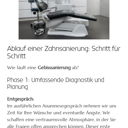
Ablauf einer Zahnsanierung: Schritt für
Schritt
Wie läuft eine
Gebisssanierung
ab?
Phase 1: Umfassende Diagnostik und
Planung
Erstgespräch:
Im ausführlichen Anamnesegespräch nehmen wir uns
Zeit für Ihre Wünsche und eventuelle Ängste. Wir
schaffen eine vertrauensvolle Atmosphäre, in der Sie
alle Fragen offen ansprechen können. Dieser erste