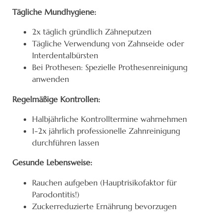
Tägliche Mundhygiene:
2x täglich gründlich Zähneputzen
Tägliche Verwendung von Zahnseide oder
Interdentalbürsten
Bei Prothesen: Spezielle Prothesenreinigung
anwenden
Regelmäßige Kontrollen:
Halbjährliche Kontrolltermine wahrnehmen
1-2x jährlich professionelle Zahnreinigung
durchführen lassen
Gesunde Lebensweise:
Rauchen aufgeben (Hauptrisikofaktor für
Parodontitis!)
Zuckerreduzierte Ernährung bevorzugen