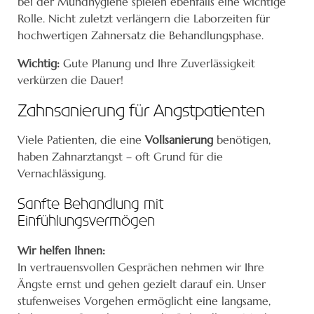
bei der Mundhygiene spielen ebenfalls eine wichtige
Rolle. Nicht zuletzt verlängern die Laborzeiten für
hochwertigen Zahnersatz die Behandlungsphase.
Wichtig:
Gute Planung und Ihre Zuverlässigkeit
verkürzen die Dauer!
Zahnsanierung für Angstpatienten
Viele Patienten, die eine
Vollsanierung
benötigen,
haben Zahnarztangst – oft Grund für die
Vernachlässigung.
Sanfte Behandlung mit
Einfühlungsvermögen
Wir helfen Ihnen:
In vertrauensvollen Gesprächen nehmen wir Ihre
Ängste ernst und gehen gezielt darauf ein. Unser
stufenweises Vorgehen ermöglicht eine langsame,