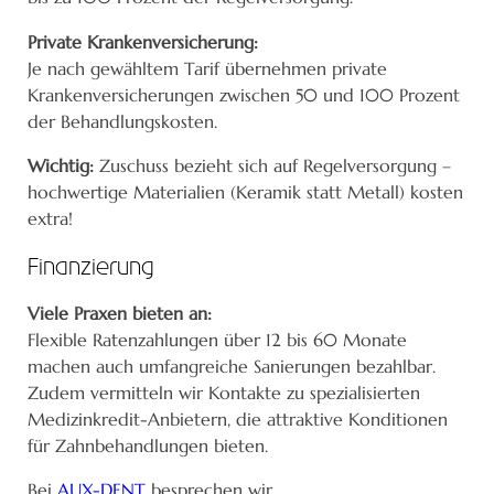
Private Krankenversicherung:
Je nach gewähltem Tarif übernehmen private
Krankenversicherungen zwischen 50 und 100 Prozent
der Behandlungskosten.
Wichtig:
Zuschuss bezieht sich auf Regelversorgung –
hochwertige Materialien (Keramik statt Metall) kosten
extra!
Finanzierung
Viele Praxen bieten an:
Flexible Ratenzahlungen über 12 bis 60 Monate
machen auch umfangreiche Sanierungen bezahlbar.
Zudem vermitteln wir Kontakte zu spezialisierten
Medizinkredit-Anbietern, die attraktive Konditionen
für Zahnbehandlungen bieten.
Bei
AUX-DENT
besprechen wir