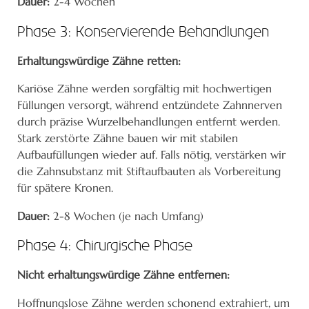
Dauer:
2-4 Wochen
Phase 3: Konservierende Behandlungen
Erhaltungswürdige Zähne retten:
Kariöse Zähne werden sorgfältig mit hochwertigen
Füllungen versorgt, während entzündete Zahnnerven
durch präzise Wurzelbehandlungen entfernt werden.
Stark zerstörte Zähne bauen wir mit stabilen
Aufbaufüllungen wieder auf. Falls nötig, verstärken wir
die Zahnsubstanz mit Stiftaufbauten als Vorbereitung
für spätere Kronen.
Dauer:
2-8 Wochen (je nach Umfang)
Phase 4: Chirurgische Phase
Nicht erhaltungswürdige Zähne entfernen:
Hoffnungslose Zähne werden schonend extrahiert, um