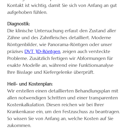
Kontakt ist wichtig, damit Sie sich von Anfang an gut
aufgehoben fühlen.
Diagnostik:
Die klinische Untersuchung erfasst den Zustand aller
Zähne und des Zahnfleisches detailliert. Moderne
Röntgenbilder, wie Panorama-Röntgen oder unser
präzises
DVT 3D-Röntgen
, zeigen auch versteckte
Probleme. Zusätzlich fertigen wir Abformungen für
exakte Modelle an, während eine Funktionsanalyse
Ihre Bisslage und Kiefergelenke überprüft.
Heil- und Kostenplan:
Wir erstellen einen detaillierten Behandlungsplan mit
allen notwendigen Schritten und einer transparenten
Kostenkalkulation. Diesen reichen wir bei Ihrer
Krankenkasse ein, um den Festzuschuss zu beantragen.
So wissen Sie von Anfang an, welche Kosten auf Sie
zukommen.