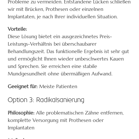
Probleme zu vermeiden. Entstandene Lücken schließen
wir mit Brücken, Prothesen oder einzelnen
Implantaten, je nach Ihrer individuellen Situation.
Vorteile:
Diese Lösung bietet ein ausgezeichnetes Preis-
Leistungs-Verhältnis bei überschaubarer
Behandlungszeit. Das funktionelle Ergebnis ist sehr gut
und ermöglicht Ihnen wieder unbeschwertes Kauen
und Sprechen. Sie erreichen eine stabile
Mundgesundheit ohne übermäßigen Aufwand.
Geeignet für:
Meiste Patienten
Option 3: Radikalsanierung
Philosophie:
Alle problematischen Zähne entfernen,
komplette Versorgung mit Prothesen oder
Implantaten