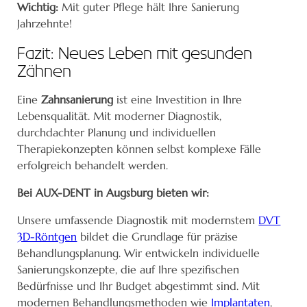
Wichtig:
Mit guter Pflege hält Ihre Sanierung
Jahrzehnte!
Fazit: Neues Leben mit gesunden
Zähnen
Eine
Zahnsanierung
ist eine Investition in Ihre
Lebensqualität. Mit moderner Diagnostik,
durchdachter Planung und individuellen
Therapiekonzepten können selbst komplexe Fälle
erfolgreich behandelt werden.
Bei AUX-DENT in Augsburg bieten wir:
Unsere umfassende Diagnostik mit modernstem
DVT
3D-Röntgen
bildet die Grundlage für präzise
Behandlungsplanung. Wir entwickeln individuelle
Sanierungskonzepte, die auf Ihre spezifischen
Bedürfnisse und Ihr Budget abgestimmt sind. Mit
modernen Behandlungsmethoden wie
Implantaten
,