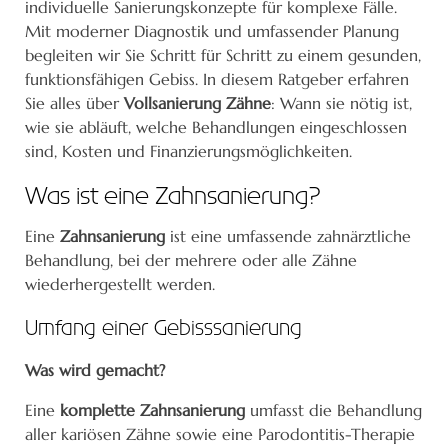
individuelle Sanierungskonzepte für komplexe Fälle.
Mit moderner Diagnostik und umfassender Planung
begleiten wir Sie Schritt für Schritt zu einem gesunden,
funktionsfähigen Gebiss. In diesem Ratgeber erfahren
Sie alles über
Vollsanierung Zähne
: Wann sie nötig ist,
wie sie abläuft, welche Behandlungen eingeschlossen
sind, Kosten und Finanzierungsmöglichkeiten.
Was ist eine Zahnsanierung?
Eine
Zahnsanierung
ist eine umfassende zahnärztliche
Behandlung, bei der mehrere oder alle Zähne
wiederhergestellt werden.
Umfang einer Gebisssanierung
Was wird gemacht?
Eine
komplette Zahnsanierung
umfasst die Behandlung
aller kariösen Zähne sowie eine Parodontitis-Therapie