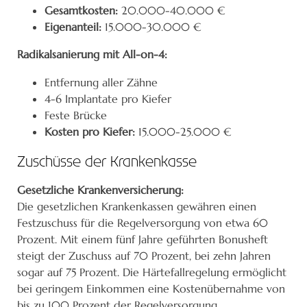
Gesamtkosten:
20.000-40.000 €
Eigenanteil:
15.000-30.000 €
Radikalsanierung mit All-on-4:
Entfernung aller Zähne
4-6 Implantate pro Kiefer
Feste Brücke
Kosten pro Kiefer:
15.000-25.000 €
Zuschüsse der Krankenkasse
Gesetzliche Krankenversicherung:
Die gesetzlichen Krankenkassen gewähren einen
Festzuschuss für die Regelversorgung von etwa 60
Prozent. Mit einem fünf Jahre geführten Bonusheft
steigt der Zuschuss auf 70 Prozent, bei zehn Jahren
sogar auf 75 Prozent. Die Härtefallregelung ermöglicht
bei geringem Einkommen eine Kostenübernahme von
bis zu 100 Prozent der Regelversorgung.