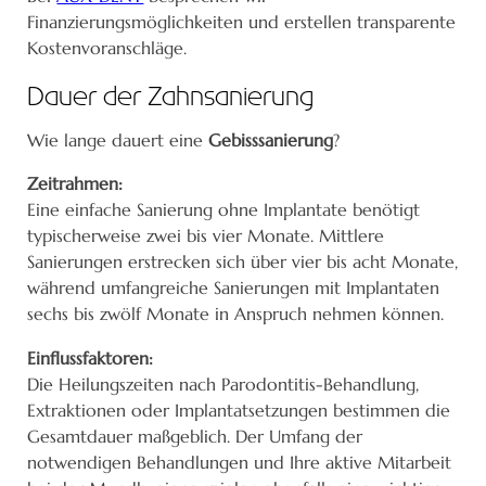
Finanzierungsmöglichkeiten und erstellen transparente
Kostenvoranschläge.
Dauer der Zahnsanierung
Wie lange dauert eine
Gebisssanierung
?
Zeitrahmen:
Eine einfache Sanierung ohne Implantate benötigt
typischerweise zwei bis vier Monate. Mittlere
Sanierungen erstrecken sich über vier bis acht Monate,
während umfangreiche Sanierungen mit Implantaten
sechs bis zwölf Monate in Anspruch nehmen können.
Einflussfaktoren:
Die Heilungszeiten nach Parodontitis-Behandlung,
Extraktionen oder Implantatsetzungen bestimmen die
Gesamtdauer maßgeblich. Der Umfang der
notwendigen Behandlungen und Ihre aktive Mitarbeit