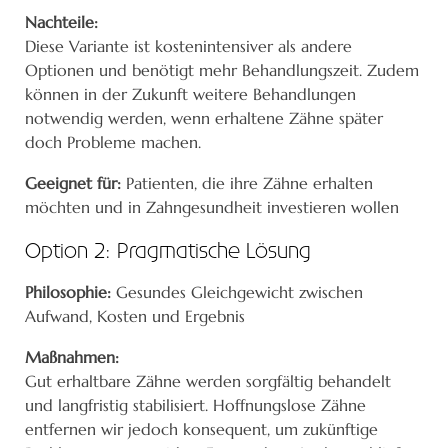
Nachteile:
Diese Variante ist kostenintensiver als andere
Optionen und benötigt mehr Behandlungszeit. Zudem
können in der Zukunft weitere Behandlungen
notwendig werden, wenn erhaltene Zähne später
doch Probleme machen.
Geeignet für:
Patienten, die ihre Zähne erhalten
möchten und in Zahngesundheit investieren wollen
Option 2: Pragmatische Lösung
Philosophie:
Gesundes Gleichgewicht zwischen
Aufwand, Kosten und Ergebnis
Maßnahmen:
Gut erhaltbare Zähne werden sorgfältig behandelt
und langfristig stabilisiert. Hoffnungslose Zähne
entfernen wir jedoch konsequent, um zukünftige