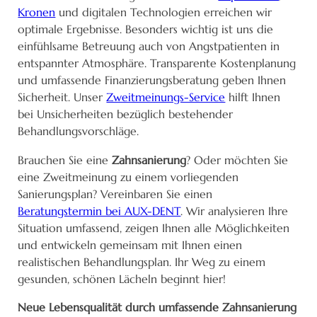
Kronen
und digitalen Technologien erreichen wir
optimale Ergebnisse. Besonders wichtig ist uns die
einfühlsame Betreuung auch von Angstpatienten in
entspannter Atmosphäre. Transparente Kostenplanung
und umfassende Finanzierungsberatung geben Ihnen
Sicherheit. Unser
Zweitmeinungs-Service
hilft Ihnen
bei Unsicherheiten bezüglich bestehender
Behandlungsvorschläge.
Brauchen Sie eine
Zahnsanierung
? Oder möchten Sie
eine Zweitmeinung zu einem vorliegenden
Sanierungsplan? Vereinbaren Sie einen
Beratungstermin bei AUX-DENT
. Wir analysieren Ihre
Situation umfassend, zeigen Ihnen alle Möglichkeiten
und entwickeln gemeinsam mit Ihnen einen
realistischen Behandlungsplan. Ihr Weg zu einem
gesunden, schönen Lächeln beginnt hier!
Neue Lebensqualität durch umfassende Zahnsanierung