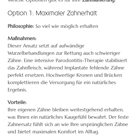
Option 1: Maximaler Zahnerhalt
Philosophie:
So viel wie möglich erhalten
Maßnahmen:
Dieser Ansatz setzt auf aufwändige
Wurzelbehandlungen zur Rettung auch schwieriger
Zähne. Eine intensive Parodontitis-Therapie stabilisiert
das Zahnfleisch, während Implantate fehlende Zähne
perfekt ersetzen. Hochwertige Kronen und Brücken
komplettieren die Versorgung für ein natürliches
Ergebnis.
Vorteile:
Ihre eigenen Zähne bleiben weitestgehend erhalten,
was Ihnen ein natürliches Kaugefühl bewahrt. Der feste
Zahnersatz fühlt sich an wie Ihre ursprünglichen Zähne
und bietet maximalen Komfort im Alltag.