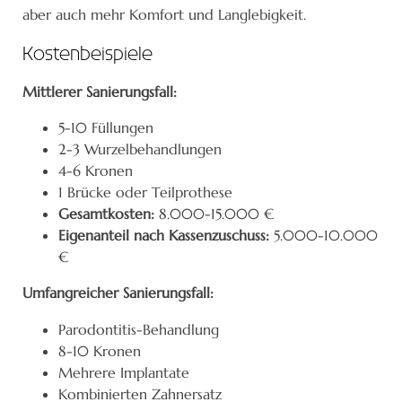
aber auch mehr Komfort und Langlebigkeit.
Kostenbeispiele
Mittlerer Sanierungsfall:
5-10 Füllungen
2-3 Wurzelbehandlungen
4-6 Kronen
1 Brücke oder Teilprothese
Gesamtkosten:
8.000-15.000 €
Eigenanteil nach Kassenzuschuss:
5.000-10.000
€
Umfangreicher Sanierungsfall:
Parodontitis-Behandlung
8-10 Kronen
Mehrere Implantate
Kombinierten Zahnersatz