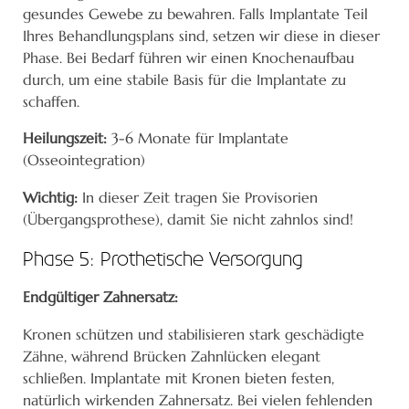
gesundes Gewebe zu bewahren. Falls Implantate Teil
Ihres Behandlungsplans sind, setzen wir diese in dieser
Phase. Bei Bedarf führen wir einen Knochenaufbau
durch, um eine stabile Basis für die Implantate zu
schaffen.
Heilungszeit:
3-6 Monate für Implantate
(Osseointegration)
Wichtig:
In dieser Zeit tragen Sie Provisorien
(Übergangsprothese), damit Sie nicht zahnlos sind!
Phase 5: Prothetische Versorgung
Endgültiger Zahnersatz:
Kronen schützen und stabilisieren stark geschädigte
Zähne, während Brücken Zahnlücken elegant
schließen. Implantate mit Kronen bieten festen,
natürlich wirkenden Zahnersatz. Bei vielen fehlenden