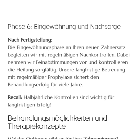
Phase 6: Eingewöhnung und Nachsorge
Nach Fertigstellung:
Die Eingewöhnungsphase an Ihren neuen Zahnersatz
begleiten wir mit regelmäßigen Nachkontrollen. Dabei
nehmen wir Feinabstimmungen vor und kontrollieren
die Heilung sorgfältig. Unsere langfristige Betreuung
mit regelmäßiger Prophylaxe sichert den
Behandlungserfolg für viele Jahre.
Recall:
Halbjährliche Kontrollen sind wichtig für
langfristigen Erfolg!
Behandlungsmöglichkeiten und
Therapiekonzepte
Welche Optionen gibt es für Ihre
Zahnsanierung
?