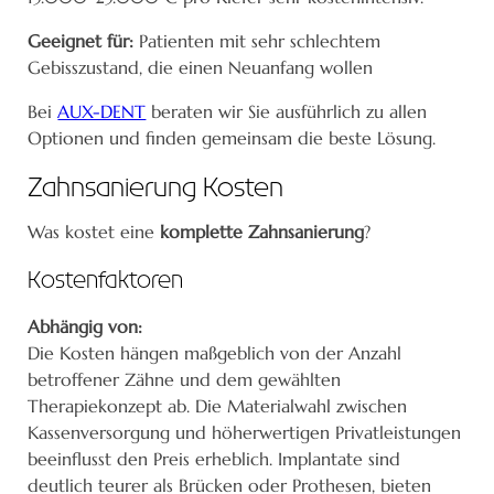
Geeignet für:
Patienten mit sehr schlechtem
Gebisszustand, die einen Neuanfang wollen
Bei
AUX-DENT
beraten wir Sie ausführlich zu allen
Optionen und finden gemeinsam die beste Lösung.
Zahnsanierung Kosten
Was kostet eine
komplette Zahnsanierung
?
Kostenfaktoren
Abhängig von:
Die Kosten hängen maßgeblich von der Anzahl
betroffener Zähne und dem gewählten
Therapiekonzept ab. Die Materialwahl zwischen
Kassenversorgung und höherwertigen Privatleistungen
beeinflusst den Preis erheblich. Implantate sind
deutlich teurer als Brücken oder Prothesen, bieten