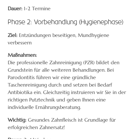
Dauer:
1-2 Termine
Phase 2: Vorbehandlung (Hygienephase)
Ziel:
Entzündungen beseitigen, Mundhygiene
verbessern
Maßnahmen:
Die professionelle Zahnreinigung (PZR) bildet den
Grundstein für alle weiteren Behandlungen. Bei
Parodontitis führen wir eine gründliche
Taschenreinigung durch und setzen bei Bedarf
Antibiotika ein. Gleichzeitig instruieren wir Sie in der
richtigen Putztechnik und geben Ihnen eine
individuelle Ernährungsberatung.
Wichtig:
Gesundes Zahnfleisch ist Grundlage für
erfolgreichen Zahnersatz!