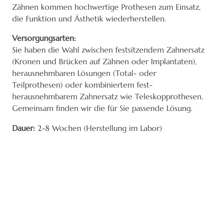
Zähnen kommen hochwertige Prothesen zum Einsatz,
die Funktion und Ästhetik wiederherstellen.
Versorgungsarten:
Sie haben die Wahl zwischen festsitzendem Zahnersatz
(Kronen und Brücken auf Zähnen oder Implantaten),
herausnehmbaren Lösungen (Total- oder
Teilprothesen) oder kombiniertem fest-
herausnehmbarem Zahnersatz wie Teleskopprothesen.
Gemeinsam finden wir die für Sie passende Lösung.
Dauer:
2-8 Wochen (Herstellung im Labor)