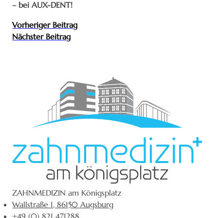
– bei AUX-DENT!
Vorheriger Beitrag
Nächster Beitrag
ZAHNMEDIZIN am Königsplatz
Wallstraße 1, 86150 Augsburg
+49 (0) 821 471288