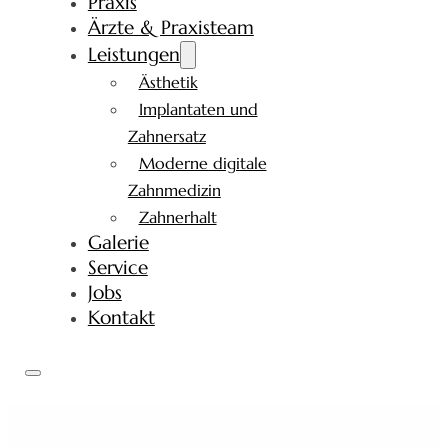
Praxis
Ärzte & Praxisteam
Leistungen
Ästhetik
Implantaten und
Zahnersatz
Moderne digitale
Zahnmedizin
Zahnerhalt
Galerie
Service
Jobs
Kontakt