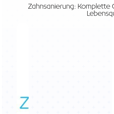
Zahnsanierung: Komplette 
Lebensqu