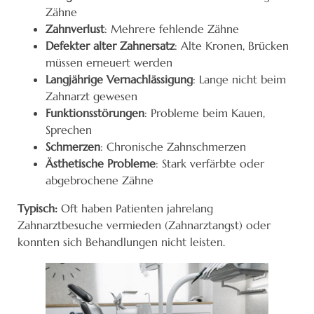
Zähne
Zahnverlust
: Mehrere fehlende Zähne
Defekter alter Zahnersatz
: Alte Kronen, Brücken
müssen erneuert werden
Langjährige Vernachlässigung
: Lange nicht beim
Zahnarzt gewesen
Funktionsstörungen
: Probleme beim Kauen,
Sprechen
Schmerzen
: Chronische Zahnschmerzen
Ästhetische Probleme
: Stark verfärbte oder
abgebrochene Zähne
Typisch:
Oft haben Patienten jahrelang
Zahnarztbesuche vermieden (Zahnarztangst) oder
konnten sich Behandlungen nicht leisten.