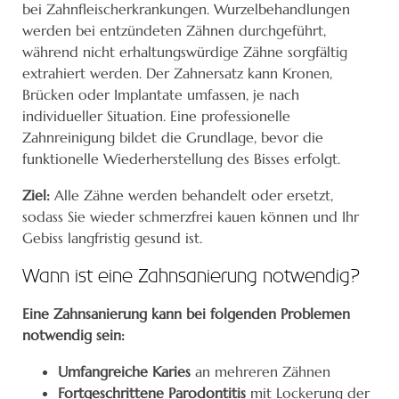
bei Zahnfleischerkrankungen. Wurzelbehandlungen
werden bei entzündeten Zähnen durchgeführt,
während nicht erhaltungswürdige Zähne sorgfältig
extrahiert werden. Der Zahnersatz kann Kronen,
Brücken oder Implantate umfassen, je nach
individueller Situation. Eine professionelle
Zahnreinigung bildet die Grundlage, bevor die
funktionelle Wiederherstellung des Bisses erfolgt.
Ziel:
Alle Zähne werden behandelt oder ersetzt,
sodass Sie wieder schmerzfrei kauen können und Ihr
Gebiss langfristig gesund ist.
Wann ist eine Zahnsanierung notwendig?
Eine Zahnsanierung kann bei folgenden Problemen
notwendig sein:
Umfangreiche Karies
an mehreren Zähnen
Fortgeschrittene Parodontitis
mit Lockerung der