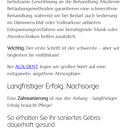
behutsame Gewöhnung an die Behandlung. Moderne
Betäubungsmethoden garantieren eine schmerzfreie
Behandlung, während wir bei Bedarf auch Sedierung
im Dämmerschlaf oder Vollnarkose anbieten.
Entspannungsverfahren wie beruhigende Musik oder
Atemtechniken helfen zusätzlich.
Wichtig:
Der erste Schritt ist der schwerste – aber wir
begleiten Sie einfühlsam!
Bei
AUX-DENT
legen wir großen Wert auf eine
entspannte, angstfreie Atmosphäre.
Langfristiger Erfolg: Nachsorge
Eine
Zahnsanierung
ist nur der Anfang – langfristiger
Erfolg braucht Pflege!
So erhalten Sie Ihr saniertes Gebiss
dauerhaft gesund: