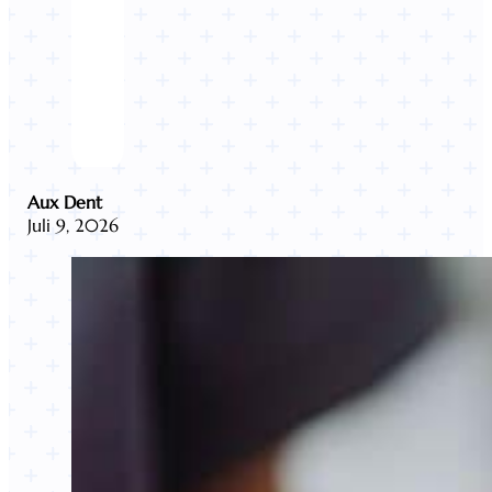
Aux Dent
Juli 9, 2026