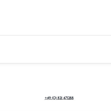
+49 (0) 821 471288