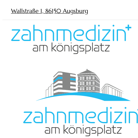
Wallstraße 1, 86150 Augsburg