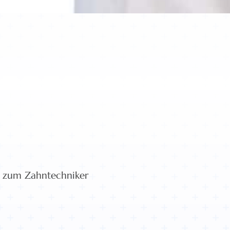
 zum Zahntechniker