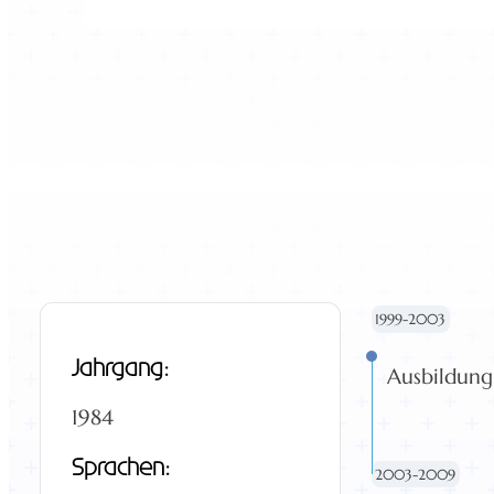
1999-2003
Jahrgang:
Ausbildung
1984
Sprachen:
2003-2009