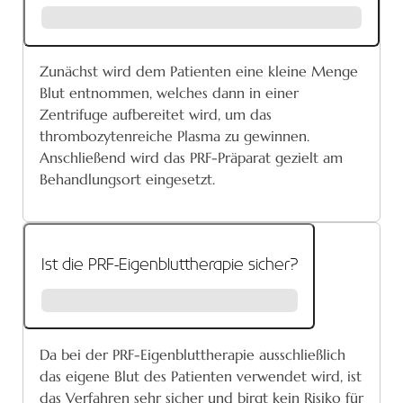
Zunächst wird dem Patienten eine kleine Menge
Blut entnommen, welches dann in einer
Zentrifuge aufbereitet wird, um das
thrombozytenreiche Plasma zu gewinnen.
Anschließend wird das PRF-Präparat gezielt am
Behandlungsort eingesetzt.
Ist die PRF-Eigenbluttherapie sicher?
Da bei der PRF-Eigenbluttherapie ausschließlich
das eigene Blut des Patienten verwendet wird, ist
das Verfahren sehr sicher und birgt kein Risiko für