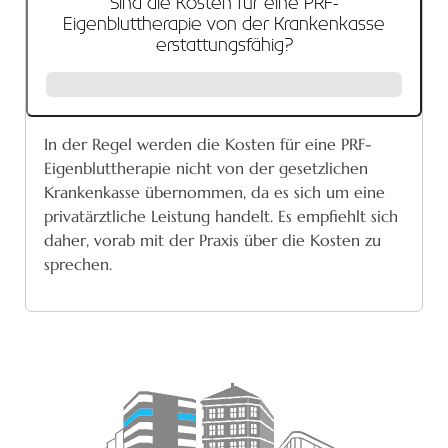
Sind die Kosten für eine PRF-
Eigenbluttherapie von der Krankenkasse
erstattungsfähig?
In der Regel werden die Kosten für eine PRF-
Eigenbluttherapie nicht von der gesetzlichen
Krankenkasse übernommen, da es sich um eine
privatärztliche Leistung handelt. Es empfiehlt sich
daher, vorab mit der Praxis über die Kosten zu
sprechen.