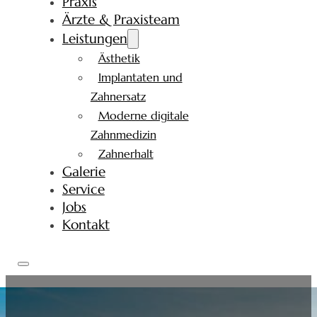
Praxis
Ärzte & Praxisteam
Leistungen
Ästhetik
Implantaten und
Zahnersatz
Moderne digitale
Zahnmedizin
Zahnerhalt
Galerie
Service
Jobs
Kontakt