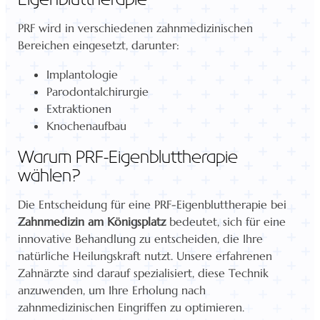
PRF wird in verschiedenen zahnmedizinischen
Bereichen eingesetzt, darunter:
Implantologie
Parodontalchirurgie
Extraktionen
Knochenaufbau
Warum PRF-Eigenbluttherapie
wählen?
Die Entscheidung für eine PRF-Eigenbluttherapie bei
Zahnmedizin am Königsplatz
bedeutet, sich für eine
innovative Behandlung zu entscheiden, die Ihre
natürliche Heilungskraft nutzt. Unsere erfahrenen
Zahnärzte sind darauf spezialisiert, diese Technik
anzuwenden, um Ihre Erholung nach
zahnmedizinischen Eingriffen zu optimieren.