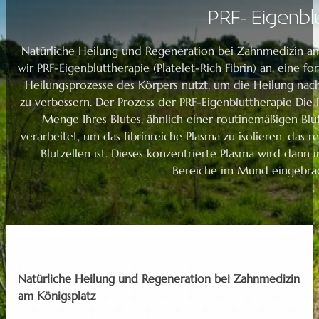
PRF- Eigenbl
Natürliche Heilung und Regeneration bei Zahnmedizin am
wir PRF-Eigenbluttherapie (Platelet-Rich Fibrin) an, eine fo
Heilungsprozesse des Körpers nutzt, um die Heilung nac
zu verbessern. Der Prozess der PRF-Eigenbluttherapie Die
Menge Ihres Blutes, ähnlich einer routinemäßigen Blu
verarbeitet, um das fibrinreiche Plasma zu isolieren, das
Blutzellen ist. Dieses konzentrierte Plasma wird dann
Bereiche im Mund eingebrac
Natürliche Heilung und Regeneration bei Zahnmedizin
am Königsplatz