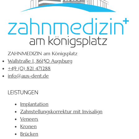
ZAHNMEDIZIN am Königsplatz
Wallstraße 1, 86150 Augsburg
+49 (0) 821 471288
info@aux-dent.de
LEISTUNGEN
Implantation
Zahnstellungskorrektur mit Invisalign
Veneers
Kronen
Brücken