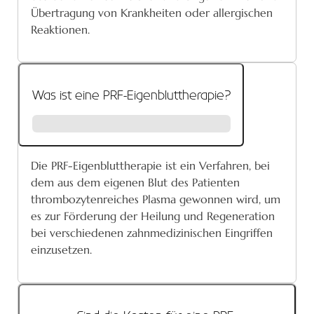
Übertragung von Krankheiten oder allergischen
Reaktionen.
Was ist eine PRF-Eigenbluttherapie?
Die PRF-Eigenbluttherapie ist ein Verfahren, bei
dem aus dem eigenen Blut des Patienten
thrombozytenreiches Plasma gewonnen wird, um
es zur Förderung der Heilung und Regeneration
bei verschiedenen zahnmedizinischen Eingriffen
einzusetzen.