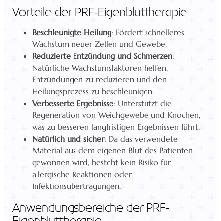
Vorteile der PRF-Eigenbluttherapie
Beschleunigte Heilung
: Fördert schnelleres
Wachstum neuer Zellen und Gewebe.
Reduzierte Entzündung und Schmerzen
:
Natürliche Wachstumsfaktoren helfen,
Entzündungen zu reduzieren und den
Heilungsprozess zu beschleunigen.
Verbesserte Ergebnisse
: Unterstützt die
Regeneration von Weichgewebe und Knochen,
was zu besseren langfristigen Ergebnissen führt.
Natürlich und sicher
: Da das verwendete
Material aus dem eigenen Blut des Patienten
gewonnen wird, besteht kein Risiko für
allergische Reaktionen oder
Infektionsübertragungen.
Anwendungsbereiche der PRF-
Eigenbluttherapie