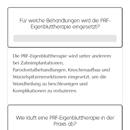
Für welche Behandlungen wird die PRF-
Eigenbluttherapie eingesetzt?
Die PRF-Eigenbluttherapie wird unter anderem
bei Zahnimplantationen,
Parodontalbehandlungen, Knochenaufbau und
Wurzelspitzenresektionen eingesetzt, um die
Wundheilung zu beschleunigen und
Komplikationen zu reduzieren.
Wie läuft eine PRF-Eigenbluttherapie in der
Praxis ab?