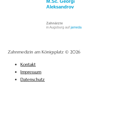
M.Sc. Georgi
Aleksandrov
Zahnärzte
in Augsburg auf
jameda
Zahnmedizin am Königsplatz © 2026
Kontakt
Impressum
Datenschutz