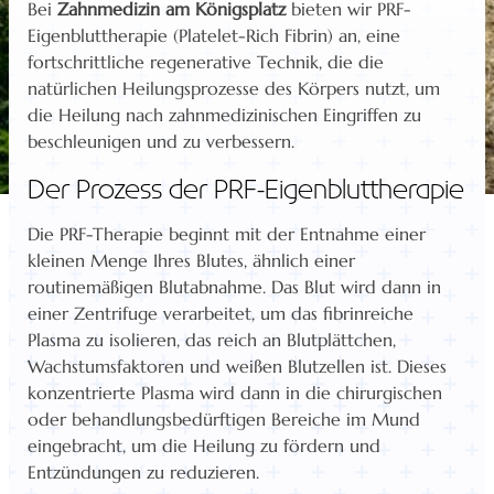
Bei
Zahnmedizin am Königsplatz
bieten wir PRF-
Eigenbluttherapie (Platelet-Rich Fibrin) an, eine
fortschrittliche regenerative Technik, die die
natürlichen Heilungsprozesse des Körpers nutzt, um
die Heilung nach zahnmedizinischen Eingriffen zu
beschleunigen und zu verbessern.
Der Prozess der PRF-Eigenbluttherapie
Die PRF-Therapie beginnt mit der Entnahme einer
kleinen Menge Ihres Blutes, ähnlich einer
routinemäßigen Blutabnahme. Das Blut wird dann in
einer Zentrifuge verarbeitet, um das fibrinreiche
Plasma zu isolieren, das reich an Blutplättchen,
Wachstumsfaktoren und weißen Blutzellen ist. Dieses
konzentrierte Plasma wird dann in die chirurgischen
oder behandlungsbedürftigen Bereiche im Mund
eingebracht, um die Heilung zu fördern und
Entzündungen zu reduzieren.