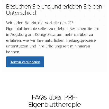
Besuchen Sie uns und erleben Sie den
Unterschied
Wir laden Sie ein, die Vorteile der PRF-
Eigenbluttherapie selbst zu erleben. Besuchen Sie uns
in Augsburg am Königsplatz, um mehr darüber zu
erfahren, wie wir Ihre natürlichen Heilungsprozesse
unterstützen und Ihre Erholungszeit minimieren
können.
Termin vereinbaren
FAQs über PRF-
Eigenbluttherapie