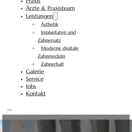
Praxis
Ärzte & Praxisteam
Leistungen
Ästhetik
Implantaten und
Zahnersatz
Moderne digitale
Zahnmedizin
Zahnerhalt
Galerie
Service
Jobs
Kontakt