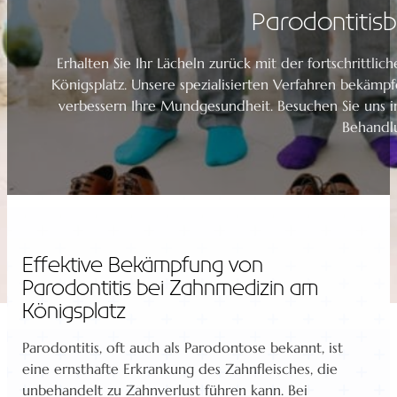
Parodontitis
Erhalten Sie Ihr Lächeln zurück mit der fortschritt
Königsplatz. Unsere spezialisierten Verfahren bekämpf
verbessern Ihre Mundgesundheit. Besuchen Sie uns 
Behandl
Effektive Bekämpfung von
Parodontitis bei Zahnmedizin am
Königsplatz
Parodontitis, oft auch als Parodontose bekannt, ist
eine ernsthafte Erkrankung des Zahnfleisches, die
unbehandelt zu Zahnverlust führen kann. Bei