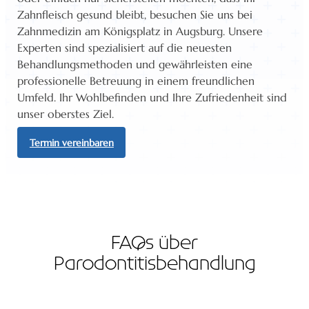
Zahnfleisch gesund bleibt, besuchen Sie uns bei
Zahnmedizin am Königsplatz in Augsburg. Unsere
Experten sind spezialisiert auf die neuesten
Behandlungsmethoden und gewährleisten eine
professionelle Betreuung in einem freundlichen
Umfeld. Ihr Wohlbefinden und Ihre Zufriedenheit sind
unser oberstes Ziel.
Termin vereinbaren
FAQs über
Parodontitisbehandlung