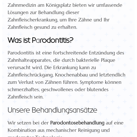
Zahnmedizin am Königsplatz bieten wir umfassende
Lösungen zur Behandlung dieser
Zahnfleischerkrankung, um Ihre Zähne und Ihr
Zahnfleisch gesund zu erhalten.
Was ist P
a
rodontitis?
Parodontitis ist eine fortschreitende Entzündung des
Zahnhalteapparates, die durch bakterielle Plaque
verursacht wird. Die Erkrankung kann zu
Zahnfleischrückgang, Knochenabbau und letztendlich
zum Verlust von Zähnen führen. Symptome können
schmerzhaftes, geschwollenes oder blutendes
Zahnfleisch sein.
Unsere Behandlungsansätze
Wir setzen bei der
Parodontosebehandlung
auf eine
Kombination aus mechanischer Reinigung und