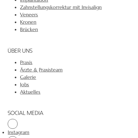
Zahnstellungskorrektur mit Invisalign
Veneers
Kronen
Brücken
ÜBER UNS
Praxis
Ärzte & Praxisteam
Galerie
Jobs
Aktuelles
SOCIAL MEDIA
Instagram