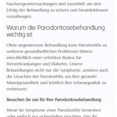
Nachsorgeuntersuchungen sind essentiell, um den
Erfolg der Behandlung zu sichern und Neuinfektionen
vorzubeugen.
Warum die Parodontosebehandlung
wichtig ist
Ohne angemessene Behandlung kann Parodontitis zu
weiteren gesundheitlichen Problemen führen,
einschließlich einer erhöhten Risikos für
Herzerkrankungen und Diabetes. Unsere
Behandlungen nicht nur die Symptome, sondern auch
die Ursachen der Parodontitis, um Ihre gesamte
Mundgesundheit und letztlich Ihre Lebensqualität zu
verbessern.
Besuchen Sie uns für Ihre Parodontosebehandlung
Wenn Sie Symptome einer Parodontitis bemerken
oder einfach nur sicherstellen möchten, dass Ihr