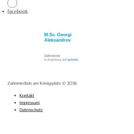
Facebook
M.Sc. Georgi
Aleksandrov
Zahnärzte
in Augsburg auf
jameda
Zahnmedizin am Königsplatz © 2026
Kontakt
Impressum
Datenschutz