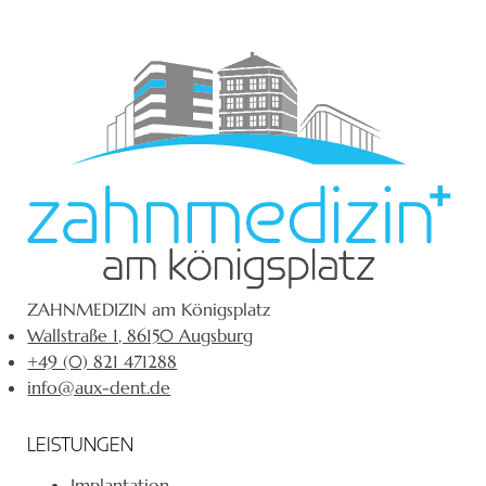
ZAHNMEDIZIN am Königsplatz
Wallstraße 1, 86150 Augsburg
+49 (0) 821 471288
info@aux-dent.de
LEISTUNGEN
Implantation