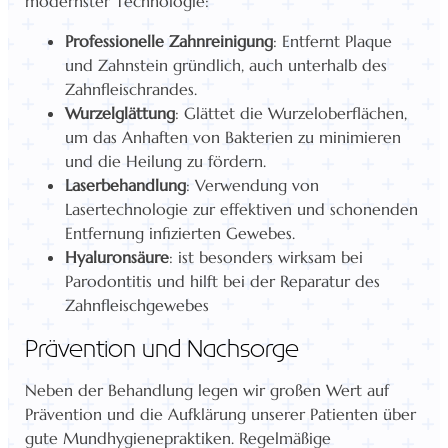
modernster Technologie:
Professionelle Zahnreinigung
: Entfernt Plaque
und Zahnstein gründlich, auch unterhalb des
Zahnfleischrandes.
Wurzelglättung
: Glättet die Wurzeloberflächen,
um das Anhaften von Bakterien zu minimieren
und die Heilung zu fördern.
Laserbehandlung
: Verwendung von
Lasertechnologie zur effektiven und schonenden
Entfernung infizierten Gewebes.
Hyaluronsäure
: ist besonders wirksam bei
Parodontitis und hilft bei der Reparatur des
Zahnfleischgewebes
Prävention und Nachsorge
Neben der Behandlung legen wir großen Wert auf
Prävention und die Aufklärung unserer Patienten über
gute Mundhygienepraktiken. Regelmäßige