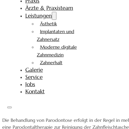
Praxis
Ärzte & Praxisteam
Leistungen
Ästhetik
Implantaten und
Zahnersatz
Moderne digitale
Zahnmedizin
Zahnerhalt
Galerie
Service
Jobs
Kontakt
Die Behandlung von Parodontose erfolgt in der Regel in mehr
eine Parodontaltherapie zur Reinigung der Zahnfleischtasche