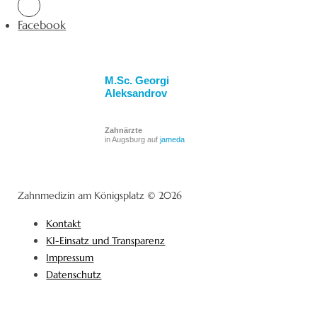
Facebook
M.Sc. Georgi
Aleksandrov
Zahnärzte
in Augsburg auf
jameda
Zahnmedizin am Königsplatz © 2026
Kontakt
KI-Einsatz und Transparenz
Impressum
Datenschutz