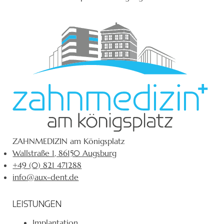
ZAHNMEDIZIN am Königsplatz
Wallstraße 1, 86150 Augsburg
+49 (0) 821 471288
info@aux-dent.de
LEISTUNGEN
Implantation