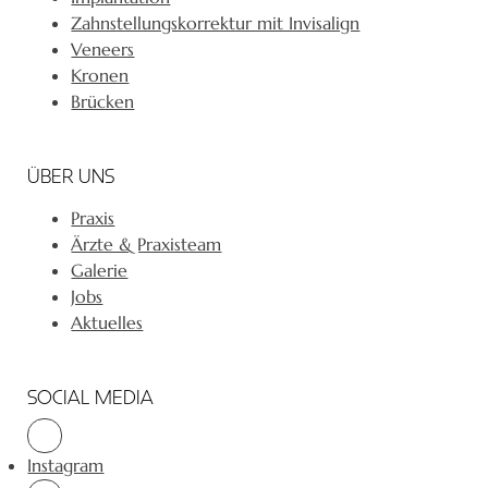
Zahnstellungskorrektur mit Invisalign
Veneers
Kronen
Brücken
ÜBER UNS
Praxis
Ärzte & Praxisteam
Galerie
Jobs
Aktuelles
SOCIAL MEDIA
Instagram