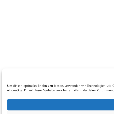
Um dir ein optimales Erlebnis zu bieten, verwenden wir Technologien wie
eindeutige IDs auf dieser Website verarbeiten. Wenn du deine Zustimmung