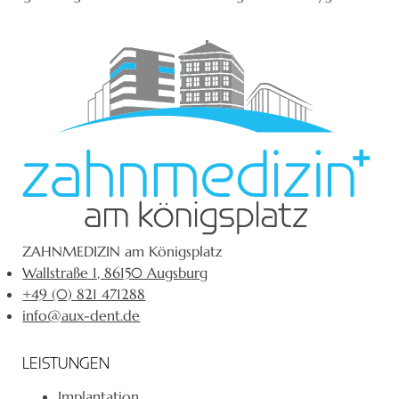
ZAHNMEDIZIN am Königsplatz
Wallstraße 1, 86150 Augsburg
+49 (0) 821 471288
info@aux-dent.de
LEISTUNGEN
Implantation