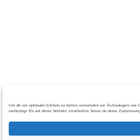
Um dir ein optimales Erlebnis zu bieten, verwenden wir Technologien wie
eindeutige IDs auf dieser Website verarbeiten. Wenn du deine Zustimmung