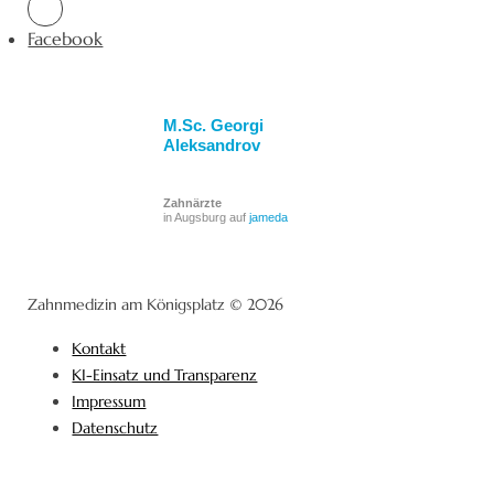
Facebook
M.Sc. Georgi
Aleksandrov
Zahnärzte
in Augsburg auf
jameda
Zahnmedizin am Königsplatz © 2026
Kontakt
KI-Einsatz und Transparenz
Impressum
Datenschutz