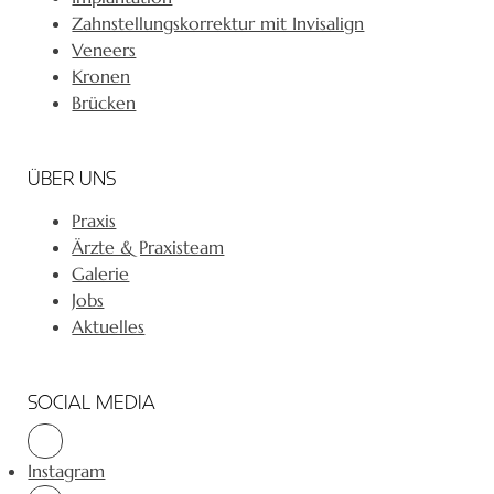
Zahnstellungskorrektur mit Invisalign
Veneers
Kronen
Brücken
ÜBER UNS
Praxis
Ärzte & Praxisteam
Galerie
Jobs
Aktuelles
SOCIAL MEDIA
Instagram