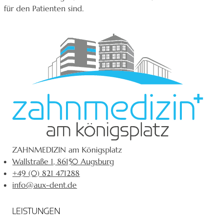
für den Patienten sind.
ZAHNMEDIZIN am Königsplatz
Wallstraße 1, 86150 Augsburg
+49 (0) 821 471288
info@aux-dent.de
LEISTUNGEN