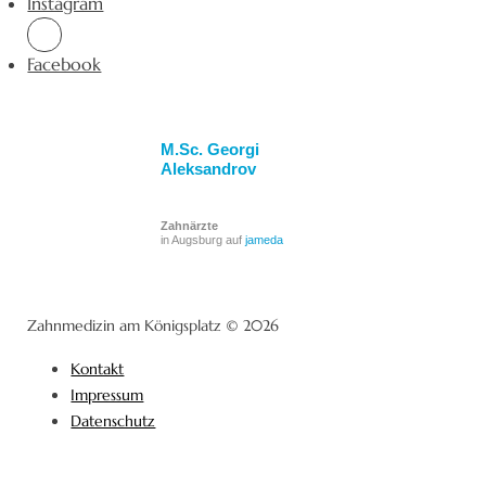
Instagram
Facebook
M.Sc. Georgi
Aleksandrov
Zahnärzte
in Augsburg auf
jameda
Zahnmedizin am Königsplatz © 2026
Kontakt
Impressum
Datenschutz