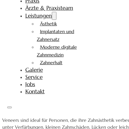
Praxis
Ärzte & Praxisteam
Leistungen
Ästhetik
Implantaten und
Zahnersatz
Moderne digitale
Zahnmedizin
Zahnerhalt
Galerie
Service
Jobs
Kontakt
Veneers sind ideal für Personen, die ihre Zahnästhetik ver
unter Verfärbungen, kleinen Zahnschäden, Lücken oder leichte