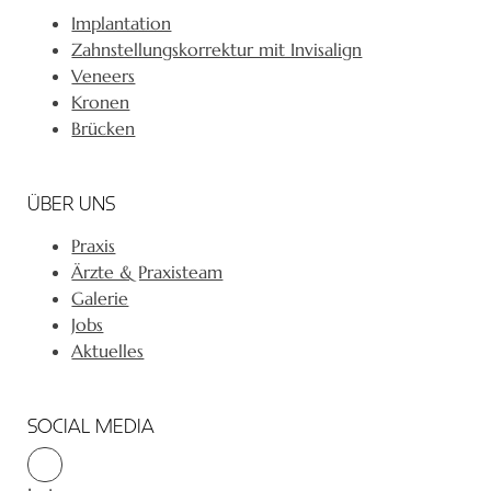
Implantation
Zahnstellungskorrektur mit Invisalign
Veneers
Kronen
Brücken
ÜBER UNS
Praxis
Ärzte & Praxisteam
Galerie
Jobs
Aktuelles
SOCIAL MEDIA