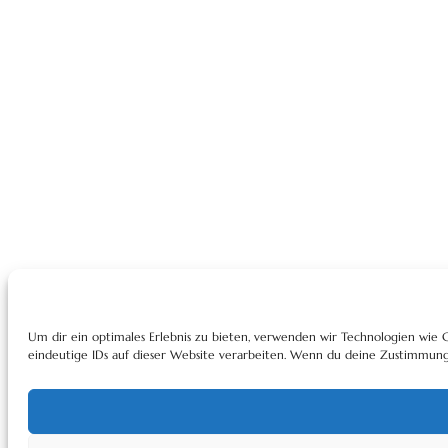
Um dir ein optimales Erlebnis zu bieten, verwenden wir Technologien wie
eindeutige IDs auf dieser Website verarbeiten. Wenn du deine Zustimmung