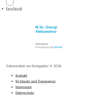
Facebook
M.Sc. Georgi
Aleksandrov
Zahnärzte
in Augsburg auf
jameda
Zahnmedizin am Königsplatz © 2026
Kontakt
KI-Einsatz und Transparenz
Impressum
Datenschutz