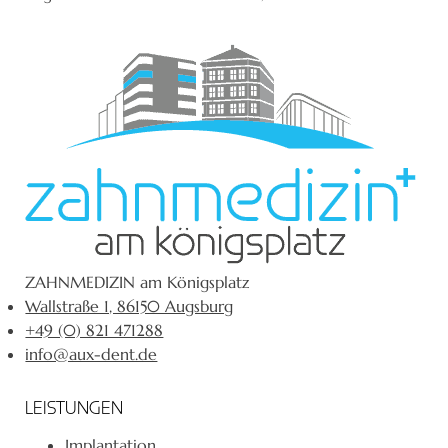
ZAHNMEDIZIN am Königsplatz
Wallstraße 1, 86150 Augsburg
+49 (0) 821 471288
info@aux-dent.de
LEISTUNGEN
Implantation