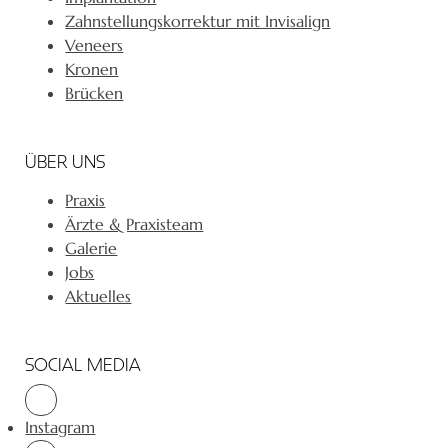
Zahnstellungskorrektur mit Invisalign
Veneers
Kronen
Brücken
ÜBER UNS
Praxis
Ärzte & Praxisteam
Galerie
Jobs
Aktuelles
SOCIAL MEDIA
Instagram