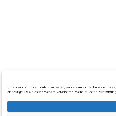
Um dir ein optimales Erlebnis zu bieten, verwenden wir Technologien wie
eindeutige IDs auf dieser Website verarbeiten. Wenn du deine Zustimmung