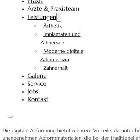
Praxis
Ärzte & Praxisteam
Leistungen
Ästhetik
Implantaten und
Zahnersatz
Moderne digitale
Zahnmedizin
Zahnerhalt
Galerie
Service
Jobs
Kontakt
Die digitale Abformung bietet mehrere Vorteile, darunter hö
unangenehmen Abformmaterialien, die bei der traditionel