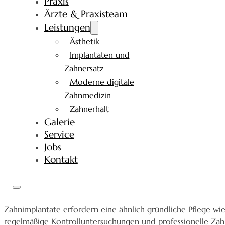
Praxis
Ärzte & Praxisteam
Leistungen
Ästhetik
Implantaten und
Zahnersatz
Moderne digitale
Zahnmedizin
Zahnerhalt
Galerie
Service
Jobs
Kontakt
Zahnimplantate erfordern eine ähnlich gründliche Pflege 
regelmäßige Kontrolluntersuchungen und professionelle Zahn