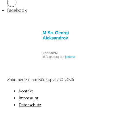
Facebook
M.Sc. Georgi
Aleksandrov
Zahnärzte
in Augsburg auf
jameda
Zahnmedizin am Königsplatz © 2026
Kontakt
Impressum
Datenschutz