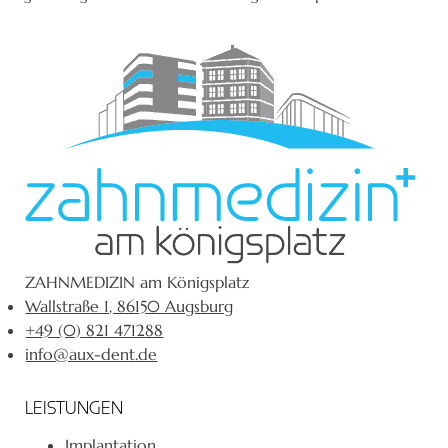
ZAHNMEDIZIN am Königsplatz
Wallstraße 1, 86150 Augsburg
+49 (0) 821 471288
info@aux-dent.de
LEISTUNGEN
Implantation