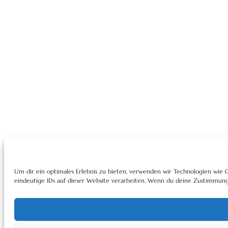
Um dir ein optimales Erlebnis zu bieten, verwenden wir Technologien wie
eindeutige IDs auf dieser Website verarbeiten. Wenn du deine Zustimmung