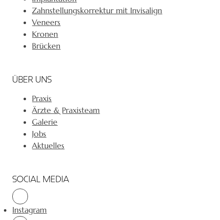
Zahnstellungskorrektur mit Invisalign
Veneers
Kronen
Brücken
ÜBER UNS
Praxis
Ärzte & Praxisteam
Galerie
Jobs
Aktuelles
SOCIAL MEDIA
Instagram