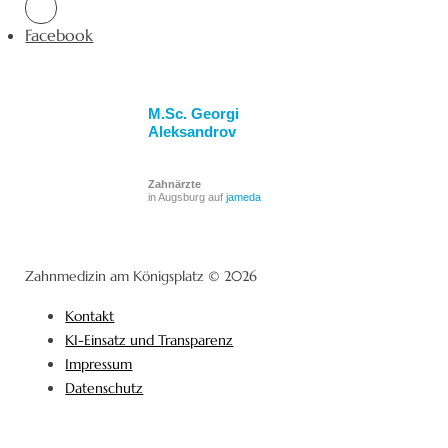
Facebook
M.Sc. Georgi
Aleksandrov
Zahnärzte
in Augsburg auf
jameda
Zahnmedizin am Königsplatz © 2026
Kontakt
KI-Einsatz und Transparenz
Impressum
Datenschutz