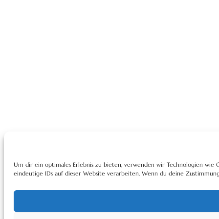
Um dir ein optimales Erlebnis zu bieten, verwenden wir Technologien wie
eindeutige IDs auf dieser Website verarbeiten. Wenn du deine Zustimmung