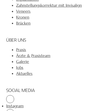
Zahnstellungskorrektur mit Invisalign
Veneers
Kronen
Brücken
ÜBER UNS
Praxis
Ärzte & Praxisteam
Galerie
Jobs
Aktuelles
SOCIAL MEDIA
Instagram