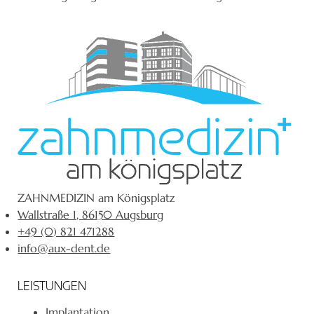
ZAHNMEDIZIN am Königsplatz
Wallstraße 1, 86150 Augsburg
+49 (0) 821 471288
info@aux-dent.de
LEISTUNGEN
Implantation