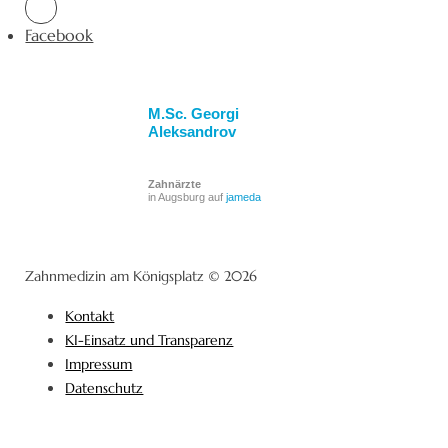
Facebook
M.Sc. Georgi
Aleksandrov
Zahnärzte
in Augsburg auf
jameda
Zahnmedizin am Königsplatz © 2026
Kontakt
KI-Einsatz und Transparenz
Impressum
Datenschutz