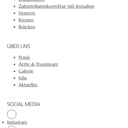
Zahnstellungskorrektur mit Invisalign
Veneers
Kronen
Brücken
ÜBER UNS
Praxis
Ärzte & Praxisteam
Galerie
Jobs
Aktuelles
SOCIAL MEDIA
Instagram