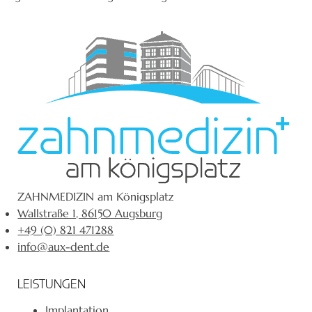
ZAHNMEDIZIN am Königsplatz
Wallstraße 1, 86150 Augsburg
+49 (0) 821 471288
info@aux-dent.de
LEISTUNGEN
Implantation