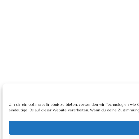
Um dir ein optimales Erlebnis zu bieten, verwenden wir Technologien wie
eindeutige IDs auf dieser Website verarbeiten. Wenn du deine Zustimmung