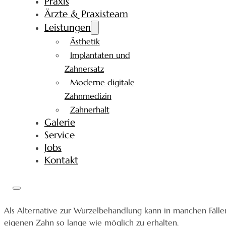
Praxis
Ärzte & Praxisteam
Leistungen
Ästhetik
Implantaten und
Zahnersatz
Moderne digitale
Zahnmedizin
Zahnerhalt
Galerie
Service
Jobs
Kontakt
Als Alternative zur Wurzelbehandlung kann in manchen Fälle
eigenen Zahn so lange wie möglich zu erhalten.