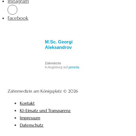
Instagram
Facebook
M.Sc. Georgi
Aleksandrov
Zahnärzte
in Augsburg auf
jameda
Zahnmedizin am Königsplatz © 2026
Kontakt
KI-Einsatz und Transparenz
Impressum
Datenschutz