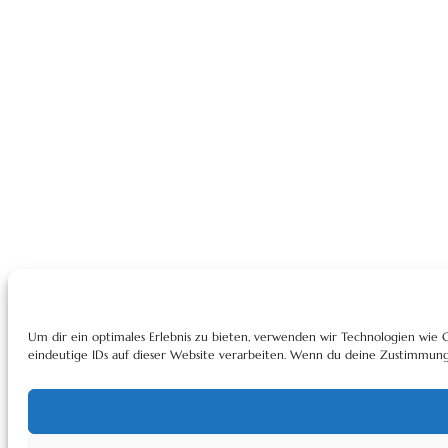
Um dir ein optimales Erlebnis zu bieten, verwenden wir Technologien wie
eindeutige IDs auf dieser Website verarbeiten. Wenn du deine Zustimmung