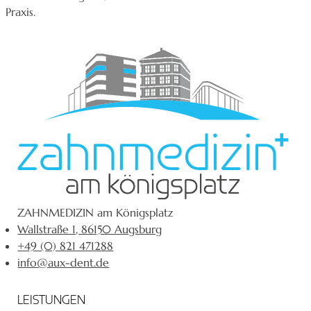
Praxis.
ZAHNMEDIZIN am Königsplatz
Wallstraße 1, 86150 Augsburg
+49 (0) 821 471288
info@aux-dent.de
LEISTUNGEN