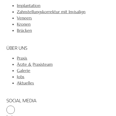
Implantation
Zahnstellungskorrektur mit Invisalign
Veneers
Kronen
Brücken
ÜBER UNS
Praxis
Ärzte & Praxisteam
Galerie
Jobs
Aktuelles
SOCIAL MEDIA