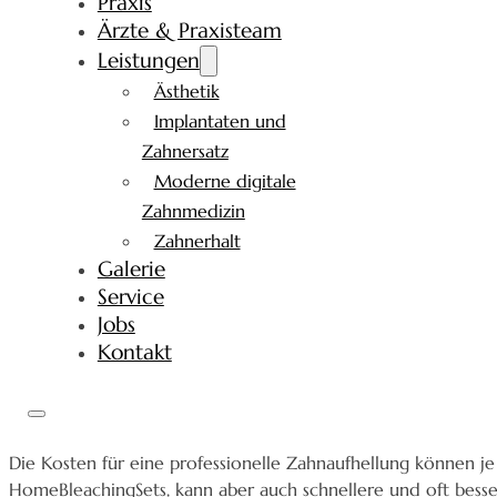
Praxis
Ärzte & Praxisteam
Leistungen
Ästhetik
Implantaten und
Zahnersatz
Moderne digitale
Zahnmedizin
Zahnerhalt
Galerie
Service
Jobs
Kontakt
Die Kosten für eine professionelle Zahnaufhellung können je
HomeBleachingSets, kann aber auch schnellere und oft bess