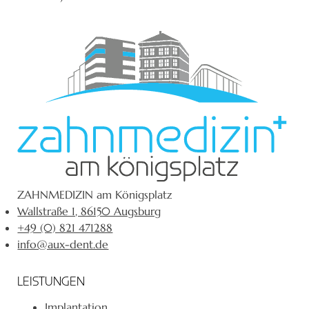
ZAHNMEDIZIN am Königsplatz
Wallstraße 1, 86150 Augsburg
+49 (0) 821 471288
info@aux-dent.de
LEISTUNGEN
Implantation