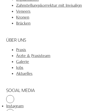
Zahnstellungskorrektur mit Invisalign
Veneers
Kronen
Brücken
ÜBER UNS
Praxis
Ärzte & Praxisteam
Galerie
Jobs
Aktuelles
SOCIAL MEDIA
Instagram