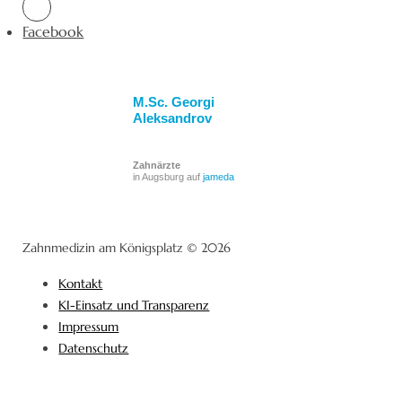
Facebook
M.Sc. Georgi
Aleksandrov
Zahnärzte
in Augsburg auf
jameda
Zahnmedizin am Königsplatz © 2026
Kontakt
KI-Einsatz und Transparenz
Impressum
Datenschutz