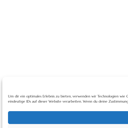
Um dir ein optimales Erlebnis zu bieten, verwenden wir Technologien wie
eindeutige IDs auf dieser Website verarbeiten. Wenn du deine Zustimmung