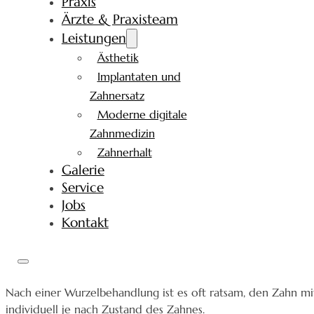
Praxis
Ärzte & Praxisteam
Leistungen
Ästhetik
Implantaten und
Zahnersatz
Moderne digitale
Zahnmedizin
Zahnerhalt
Galerie
Service
Jobs
Kontakt
Nach einer Wurzelbehandlung ist es oft ratsam, den Zahn mit 
individuell je nach Zustand des Zahnes.