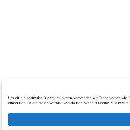
Um dir ein optimales Erlebnis zu bieten, verwenden wir Technologien wie
eindeutige IDs auf dieser Website verarbeiten. Wenn du deine Zustimmung