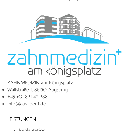
ZAHNMEDIZIN am Königsplatz
Wallstraße 1, 86150 Augsburg
+49 (0) 821 471288
info@aux-dent.de
LEISTUNGEN
Implantation