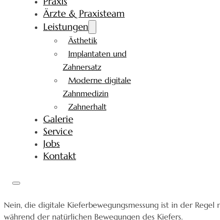
Praxis
Ärzte & Praxisteam
Leistungen
Ästhetik
Implantaten und
Zahnersatz
Moderne digitale
Zahnmedizin
Zahnerhalt
Galerie
Service
Jobs
Kontakt
Nein, die digitale Kieferbewegungsmessung ist in der Regel n
während der natürlichen Bewegungen des Kiefers.