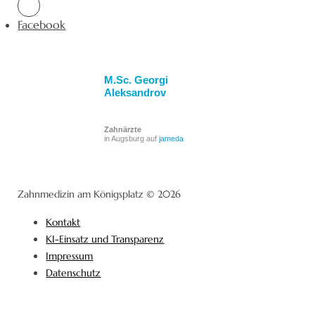
Facebook
M.Sc. Georgi
Aleksandrov
Zahnärzte
in Augsburg auf
jameda
Zahnmedizin am Königsplatz © 2026
Kontakt
KI-Einsatz und Transparenz
Impressum
Datenschutz