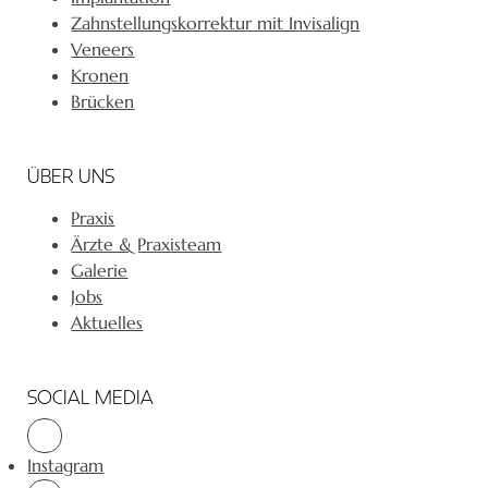
Zahnstellungskorrektur mit Invisalign
Veneers
Kronen
Brücken
ÜBER UNS
Praxis
Ärzte & Praxisteam
Galerie
Jobs
Aktuelles
SOCIAL MEDIA
Instagram