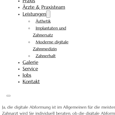
Praxis
Ärzte & Praxisteam
Leistungen
Ästhetik
Implantaten und
Zahnersatz
Moderne digitale
Zahnmedizin
Zahnerhalt
Galerie
Service
Jobs
Kontakt
Ja, die digitale Abformung ist im Allgemeinen für die meiste
Zahnarzt wird Sie individuell beraten, ob die digitale Abform