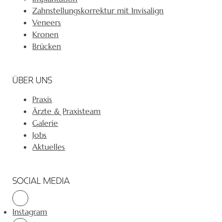
Zahnstellungskorrektur mit Invisalign
Veneers
Kronen
Brücken
ÜBER UNS
Praxis
Ärzte & Praxisteam
Galerie
Jobs
Aktuelles
SOCIAL MEDIA
Instagram