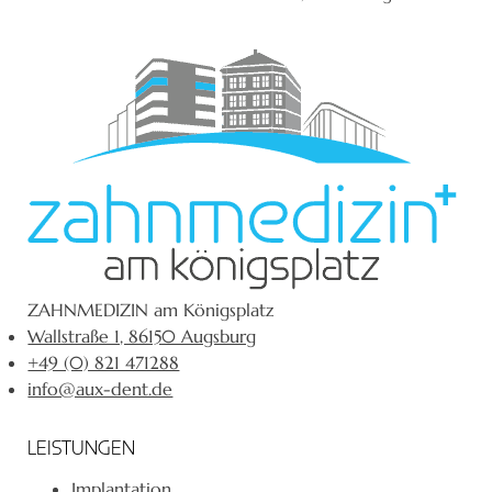
ZAHNMEDIZIN am Königsplatz
Wallstraße 1, 86150 Augsburg
+49 (0) 821 471288
info@aux-dent.de
LEISTUNGEN
Implantation