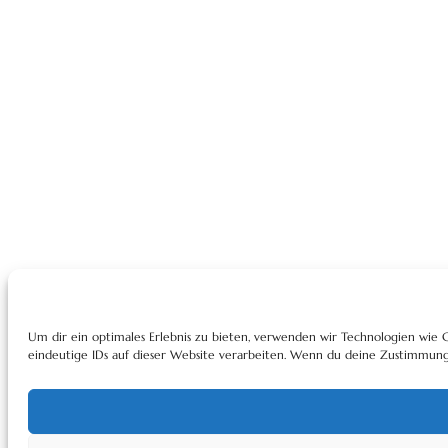
Um dir ein optimales Erlebnis zu bieten, verwenden wir Technologien wie
eindeutige IDs auf dieser Website verarbeiten. Wenn du deine Zustimmung