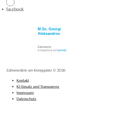
Facebook
M.Sc. Georgi
Aleksandrov
Zahnärzte
in Augsburg auf
jameda
Zahnmedizin am Königsplatz © 2026
Kontakt
KI-Einsatz und Transparenz
Impressum
Datenschutz