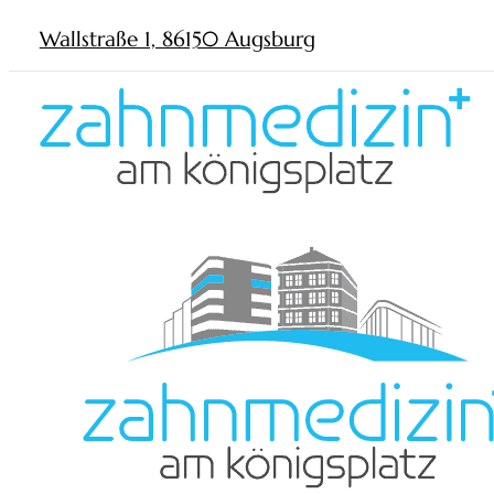
Wallstraße 1, 86150 Augsburg