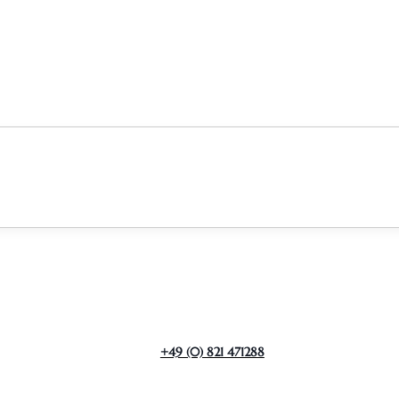
+49 (0) 821 471288