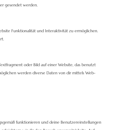
ter gesendet werden.
bsite Funktionalität und Interaktivität zu ermöglichen.
rt.
Textfragment oder Bild auf einer Website, das benutzt
öglichen werden diverse Daten von dir mittels Web-
ungsgemäß funktionieren und deine Benutzereinstellungen