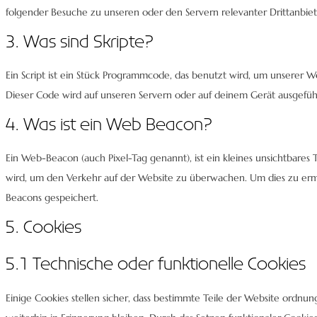
folgender Besuche zu unseren oder den Servern relevanter Drittanbie
3. Was sind Skripte?
Ein Script ist ein Stück Programmcode, das benutzt wird, um unserer We
Dieser Code wird auf unseren Servern oder auf deinem Gerät ausgefüh
4. Was ist ein Web Beacon?
Ein Web-Beacon (auch Pixel-Tag genannt), ist ein kleines unsichtbares 
wird, um den Verkehr auf der Website zu überwachen. Um dies zu erm
Beacons gespeichert.
5. Cookies
5.1 Technische oder funktionelle Cookies
Einige Cookies stellen sicher, dass bestimmte Teile der Website ordn