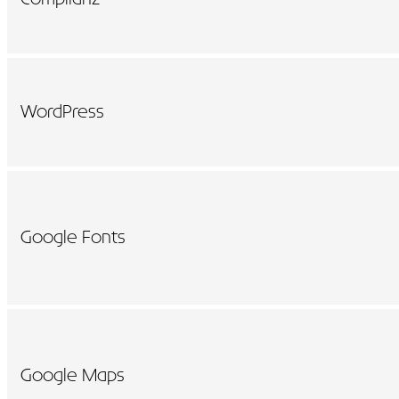
WordPress
Google Fonts
Google Maps