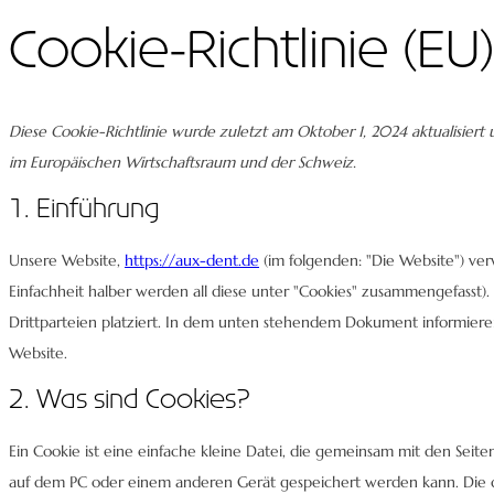
Cookie-Richtlinie (EU)
Diese Cookie-Richtlinie wurde zuletzt am Oktober 1, 2024 aktualisiert
im Europäischen Wirtschaftsraum und der Schweiz.
1. Einführung
Unsere Website,
https://aux-dent.de
(im folgenden: "Die Website") ve
Einfachheit halber werden all diese unter "Cookies" zusammengefasst
Drittparteien platziert. In dem unten stehendem Dokument informiere
Website.
2. Was sind Cookies?
Ein Cookie ist eine einfache kleine Datei, die gemeinsam mit den Sei
auf dem PC oder einem anderen Gerät gespeichert werden kann. Die 