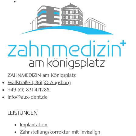
ZAHNMEDIZIN am Königsplatz
Wallstraße 1, 86150 Augsburg
+49 (0) 821 471288
info@aux-dent.de
LEISTUNGEN
Implantation
Zahnstellungskorrektur mit Invisalign