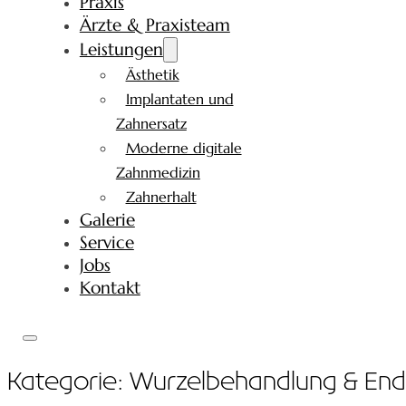
Praxis
Ärzte & Praxisteam
Leistungen
Ästhetik
Implantaten und
Zahnersatz
Moderne digitale
Zahnmedizin
Zahnerhalt
Galerie
Service
Jobs
Kontakt
Kategorie:
Wurzelbehandlung & End