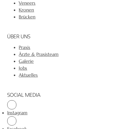
Veneers
Kronen
Brücken
ÜBER UNS
Praxis
Ärzte & Praxisteam
Galerie
Jobs
Aktuelles
SOCIAL MEDIA
Instagram
Facebook