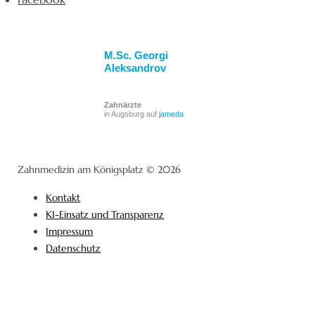
M.Sc. Georgi
Aleksandrov
Zahnärzte
in Augsburg auf
jameda
Zahnmedizin am Königsplatz © 2026
Kontakt
KI-Einsatz und Transparenz
Impressum
Datenschutz