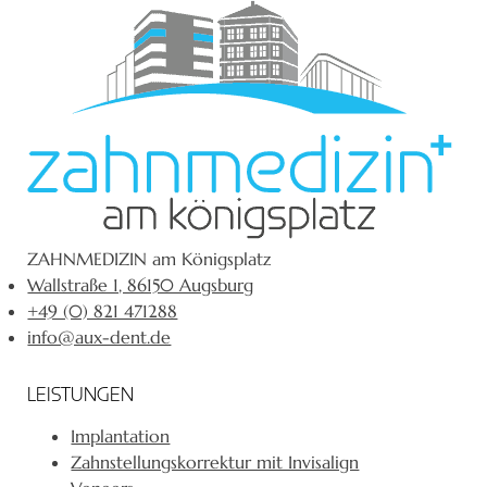
ZAHNMEDIZIN am Königsplatz
Wallstraße 1, 86150 Augsburg
+49 (0) 821 471288
info@aux-dent.de
LEISTUNGEN
Implantation
Zahnstellungskorrektur mit Invisalign