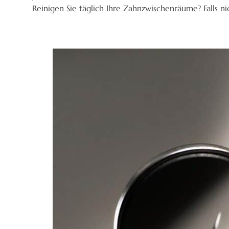
Reinigen Sie täglich Ihre Zahnzwischenräume? Falls n