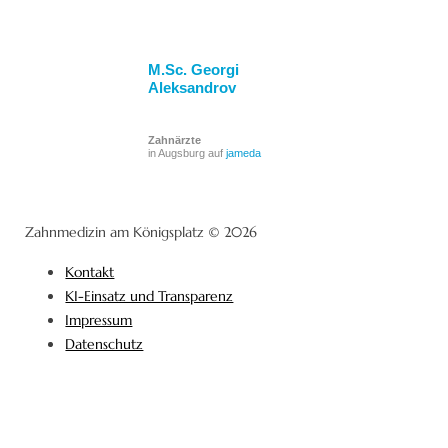
M.Sc. Georgi
Aleksandrov
Zahnärzte
in Augsburg auf
jameda
Zahnmedizin am Königsplatz © 2026
Kontakt
KI-Einsatz und Transparenz
Impressum
Datenschutz