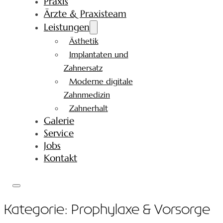
Praxis
Ärzte & Praxisteam
Leistungen
Ästhetik
Implantaten und
Zahnersatz
Moderne digitale
Zahnmedizin
Zahnerhalt
Galerie
Service
Jobs
Kontakt
Kategorie:
Prophylaxe & Vorsorge