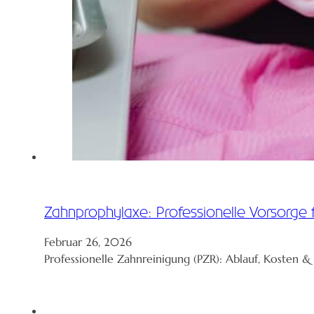
Zahnprophylaxe: Professionelle Vorsorge
Februar 26, 2026
Professionelle Zahnreinigung (PZR): Ablauf, Kosten 