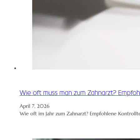
Wie oft muss man zum Zahnarzt? Empfohle
April 7, 2026
Wie oft im Jahr zum Zahnarzt? Empfohlene Kontrollt