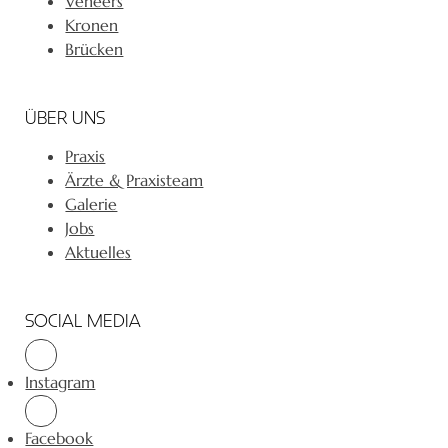
Veneers
Kronen
Brücken
ÜBER UNS
Praxis
Ärzte & Praxisteam
Galerie
Jobs
Aktuelles
SOCIAL MEDIA
Instagram
Facebook