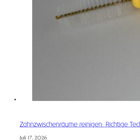
Zahnzwischenräume reinigen: Richtige Tec
Juli 17, 2026