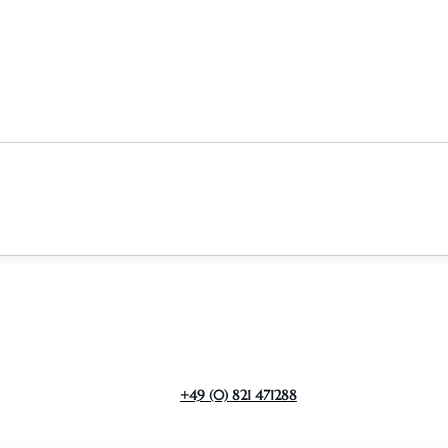
+49 (0) 821 471288