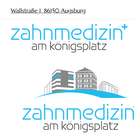
Wallstraße 1, 86150 Augsburg