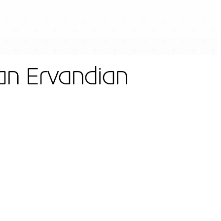
an Ervandian