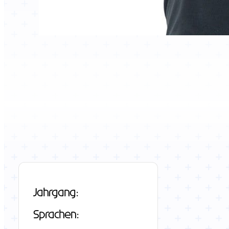
Jahrgang:
Sprachen: