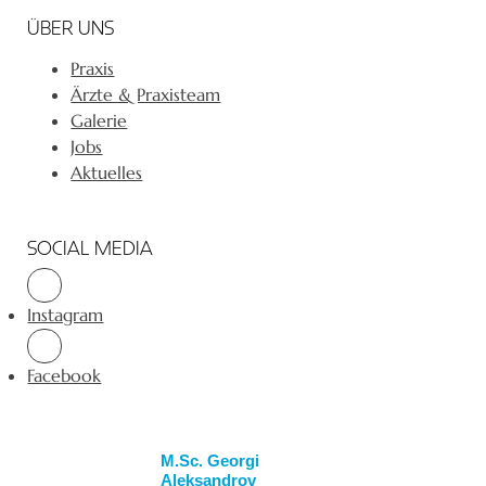
ÜBER UNS
Praxis
Ärzte & Praxisteam
Galerie
Jobs
Aktuelles
SOCIAL MEDIA
Instagram
Facebook
M.Sc. Georgi
Aleksandrov