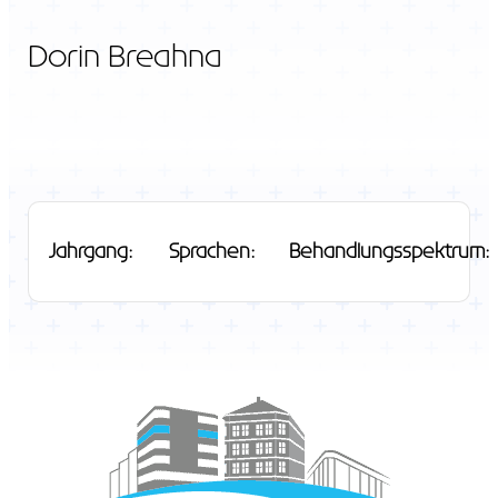
Dorin Breahna
Jahrgang:
Sprachen:
Behandlungsspektrum: