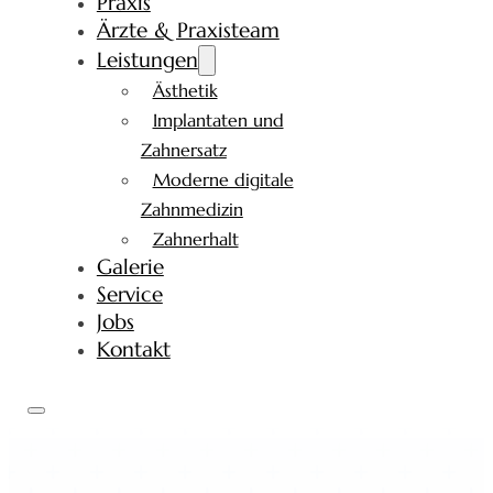
Praxis
Ärzte & Praxisteam
Leistungen
Ästhetik
Implantaten und
Zahnersatz
Moderne digitale
Zahnmedizin
Zahnerhalt
Galerie
Service
Jobs
Kontakt