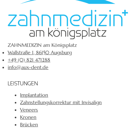
ZAHNMEDIZIN am Königsplatz
Wallstraße 1, 86150 Augsburg
+49 (0) 821 471288
info@aux-dent.de
LEISTUNGEN
Implantation
Zahnstellungskorrektur mit Invisalign
Veneers
Kronen
Brücken