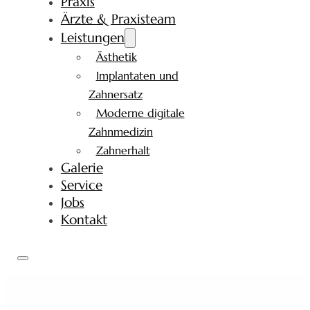
Praxis
Ärzte & Praxisteam
Leistungen
Ästhetik
Implantaten und
Zahnersatz
Moderne digitale
Zahnmedizin
Zahnerhalt
Galerie
Service
Jobs
Kontakt