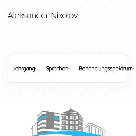
Aleksandar Nikolov
Jahrgang:
Sprachen:
Behandlungsspektrum: