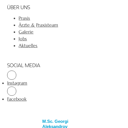
ÜBER UNS
Praxis
Ärzte & Praxisteam
Galerie
Jobs
Aktuelles
SOCIAL MEDIA
Instagram
Facebook
M.Sc. Georgi
Aleksandrov