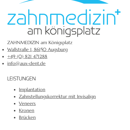
ZAHNMEDIZIN am Königsplatz
Wallstraße 1, 86150 Augsburg
+49 (0) 821 471288
info@aux-dent.de
LEISTUNGEN
Implantation
Zahnstellungskorrektur mit Invisalign
Veneers
Kronen
Brücken