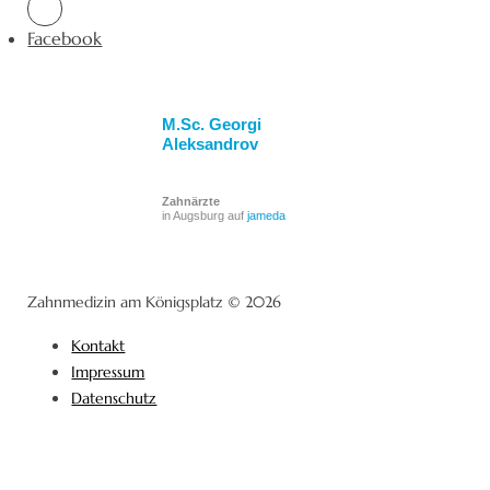
Facebook
M.Sc. Georgi
Aleksandrov
Zahnärzte
in Augsburg auf
jameda
Zahnmedizin am Königsplatz © 2026
Kontakt
Impressum
Datenschutz