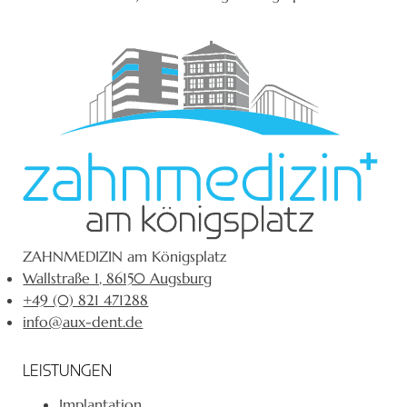
ZAHNMEDIZIN am Königsplatz
Wallstraße 1, 86150 Augsburg
+49 (0) 821 471288
info@aux-dent.de
LEISTUNGEN
Implantation