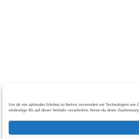
Um dir ein optimales Erlebnis zu bieten, verwenden wir Technologien wie
eindeutige IDs auf dieser Website verarbeiten. Wenn du deine Zustimmung