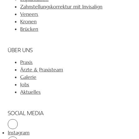
Zahnstellungskorrektur mit Invisalign
Veneers
Kronen
Brücken
ÜBER UNS
Praxis
Ärzte & Praxisteam
Galerie
Jobs
Aktuelles
SOCIAL MEDIA
Instagram