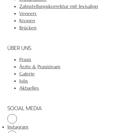
Zahnstellungskorrektur mit Invisalign
Veneers
Kronen
Brücken
ÜBER UNS
Praxis
Ärzte & Praxisteam
Galerie
Jobs
Aktuelles
SOCIAL MEDIA
Instagram