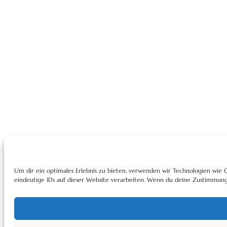
Um dir ein optimales Erlebnis zu bieten, verwenden wir Technologien wie
eindeutige IDs auf dieser Website verarbeiten. Wenn du deine Zustimmung