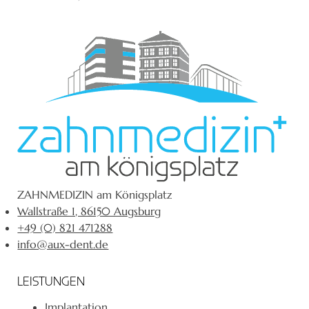
ZAHNMEDIZIN am Königsplatz
Wallstraße 1, 86150 Augsburg
+49 (0) 821 471288
info@aux-dent.de
LEISTUNGEN
Implantation