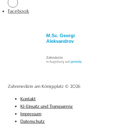
Facebook
M.Sc. Georgi
Aleksandrov
Zahnärzte
in Augsburg auf
jameda
Zahnmedizin am Königsplatz © 2026
Kontakt
KI-Einsatz und Transparenz
Impressum
Datenschutz