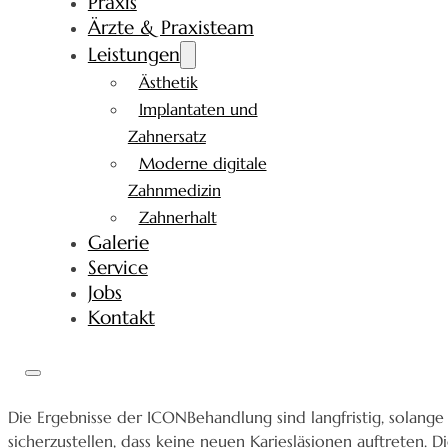
Praxis
Ärzte & Praxisteam
Leistungen
Ästhetik
Implantaten und
Zahnersatz
Moderne digitale
Zahnmedizin
Zahnerhalt
Galerie
Service
Jobs
Kontakt
Die Ergebnisse der ICONBehandlung sind langfristig, solan
sicherzustellen, dass keine neuen Kariesläsionen auftreten. 