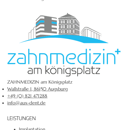
ZAHNMEDIZIN am Königsplatz
Wallstraße 1, 86150 Augsburg
+49 (0) 821 471288
info@aux-dent.de
LEISTUNGEN
Implantation