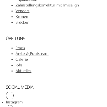
Zahnstellungskorrektur mit Invisalign
Veneers
Kronen
Brücken
ÜBER UNS
Praxis
Ärzte & Praxisteam
Galerie
Jobs
Aktuelles
SOCIAL MEDIA
Instagram