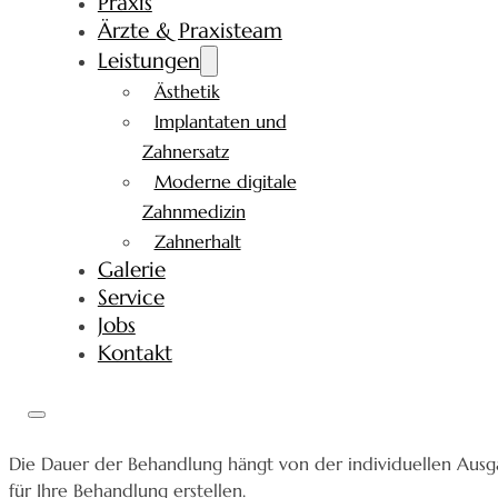
Praxis
Ärzte & Praxisteam
Leistungen
Ästhetik
Implantaten und
Zahnersatz
Moderne digitale
Zahnmedizin
Zahnerhalt
Galerie
Service
Jobs
Kontakt
Die Dauer der Behandlung hängt von der individuellen Ausga
für Ihre Behandlung erstellen.