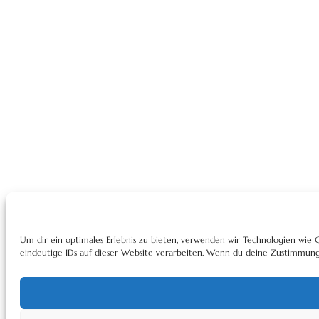
Um dir ein optimales Erlebnis zu bieten, verwenden wir Technologien wie
eindeutige IDs auf dieser Website verarbeiten. Wenn du deine Zustimmung