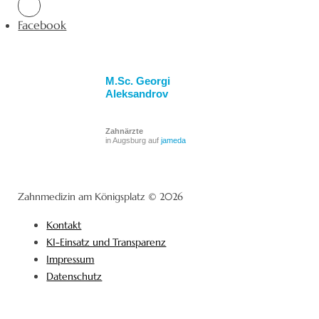
Facebook
M.Sc. Georgi
Aleksandrov
Zahnärzte
in Augsburg auf
jameda
Zahnmedizin am Königsplatz © 2026
Kontakt
KI-Einsatz und Transparenz
Impressum
Datenschutz