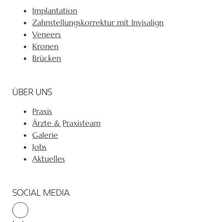
Implantation
Zahnstellungskorrektur mit Invisalign
Veneers
Kronen
Brücken
ÜBER UNS
Praxis
Ärzte & Praxisteam
Galerie
Jobs
Aktuelles
SOCIAL MEDIA