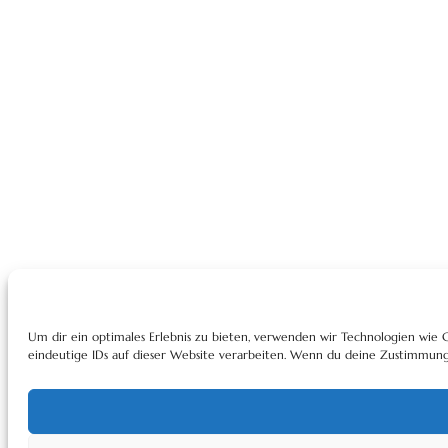
Um dir ein optimales Erlebnis zu bieten, verwenden wir Technologien wie
eindeutige IDs auf dieser Website verarbeiten. Wenn du deine Zustimmung