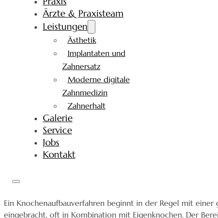
Praxis
Ärzte & Praxisteam
Leistungen
Ästhetik
Implantaten und
Zahnersatz
Moderne digitale
Zahnmedizin
Zahnerhalt
Galerie
Service
Jobs
Kontakt
Ein Knochenaufbauverfahren beginnt in der Regel mit einer
eingebracht, oft in Kombination mit Eigenknochen. Der Bere