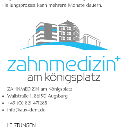
Heilungsprozess kann mehrere Monate dauern.
ZAHNMEDIZIN am Königsplatz
Wallstraße 1, 86150 Augsburg
+49 (0) 821 471288
info@aux-dent.de
LEISTUNGEN