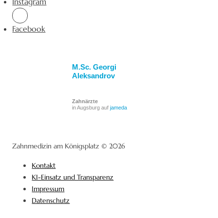
Instagram
Facebook
M.Sc. Georgi
Aleksandrov
Zahnärzte
in Augsburg auf
jameda
Zahnmedizin am Königsplatz © 2026
Kontakt
KI-Einsatz und Transparenz
Impressum
Datenschutz