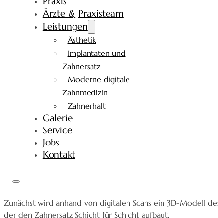
Praxis
Ärzte & Praxisteam
Leistungen
Ästhetik
Implantaten und
Zahnersatz
Moderne digitale
Zahnmedizin
Zahnerhalt
Galerie
Service
Jobs
Kontakt
Zunächst wird anhand von digitalen Scans ein 3D-Modell de
der den Zahnersatz Schicht für Schicht aufbaut.