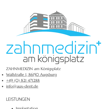
ZAHNMEDIZIN am Königsplatz
Wallstraße 1, 86150 Augsburg
+49 (0) 821 471288
info@aux-dent.de
LEISTUNGEN
Implantation