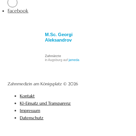
Facebook
M.Sc. Georgi
Aleksandrov
Zahnärzte
in Augsburg auf
jameda
Zahnmedizin am Königsplatz © 2026
Kontakt
KI-Einsatz und Transparenz
Impressum
Datenschutz