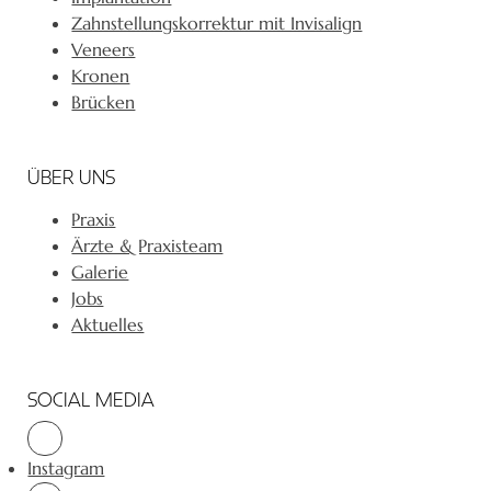
Zahnstellungskorrektur mit Invisalign
Veneers
Kronen
Brücken
ÜBER UNS
Praxis
Ärzte & Praxisteam
Galerie
Jobs
Aktuelles
SOCIAL MEDIA
Instagram