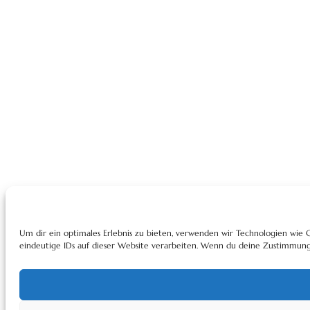
Um dir ein optimales Erlebnis zu bieten, verwenden wir Technologien wie
eindeutige IDs auf dieser Website verarbeiten. Wenn du deine Zustimmung