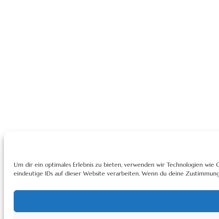
Um dir ein optimales Erlebnis zu bieten, verwenden wir Technologien wie
eindeutige IDs auf dieser Website verarbeiten. Wenn du deine Zustimmung