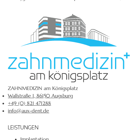
ZAHNMEDIZIN am Königsplatz
Wallstraße 1, 86150 Augsburg
+49 (0) 821 471288
info@aux-dent.de
LEISTUNGEN
Implantation