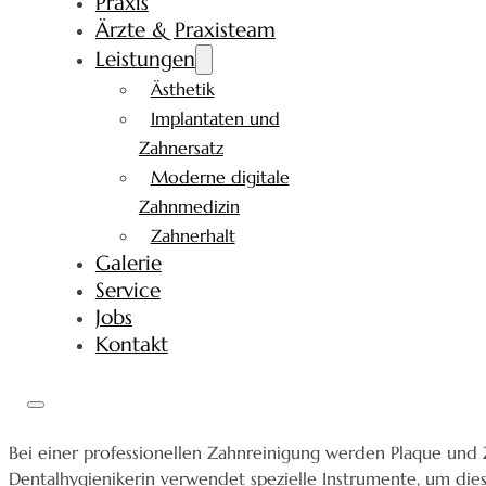
Praxis
Ärzte & Praxisteam
Leistungen
Ästhetik
Implantaten und
Zahnersatz
Moderne digitale
Zahnmedizin
Zahnerhalt
Galerie
Service
Jobs
Kontakt
Bei einer professionellen Zahnreinigung werden Plaque und
Dentalhygienikerin verwendet spezielle Instrumente, um die