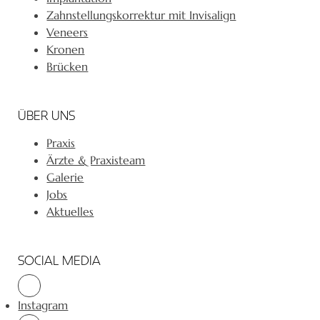
Zahnstellungskorrektur mit Invisalign
Veneers
Kronen
Brücken
ÜBER UNS
Praxis
Ärzte & Praxisteam
Galerie
Jobs
Aktuelles
SOCIAL MEDIA
Instagram