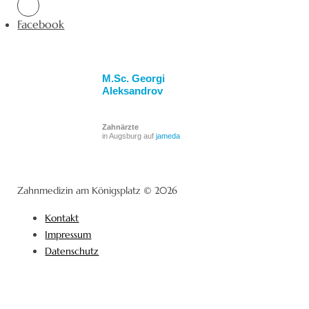
Facebook
M.Sc. Georgi
Aleksandrov
Zahnärzte
in Augsburg auf
jameda
Zahnmedizin am Königsplatz © 2026
Kontakt
Impressum
Datenschutz