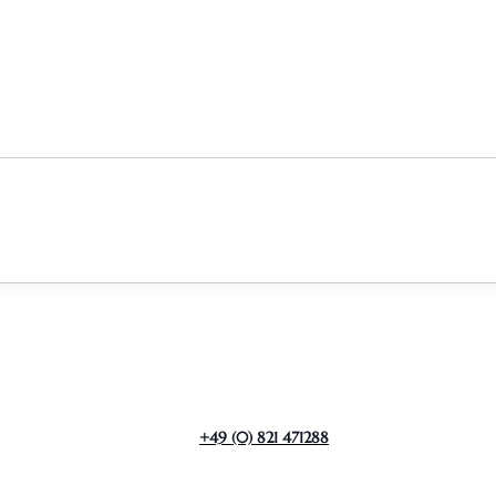
+49 (0) 821 471288