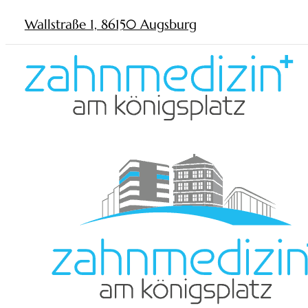
Wallstraße 1, 86150 Augsburg