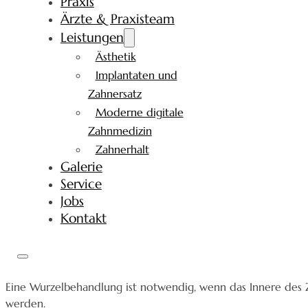
Praxis
Ärzte & Praxisteam
Leistungen
Ästhetik
Implantaten und
Zahnersatz
Moderne digitale
Zahnmedizin
Zahnerhalt
Galerie
Service
Jobs
Kontakt
Eine Wurzelbehandlung ist notwendig, wenn das Innere des
werden.