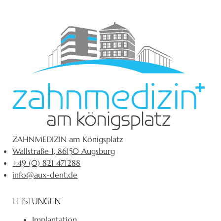
ZAHNMEDIZIN am Königsplatz
Wallstraße 1, 86150 Augsburg
+49 (0) 821 471288
info@aux-dent.de
LEISTUNGEN
Implantation