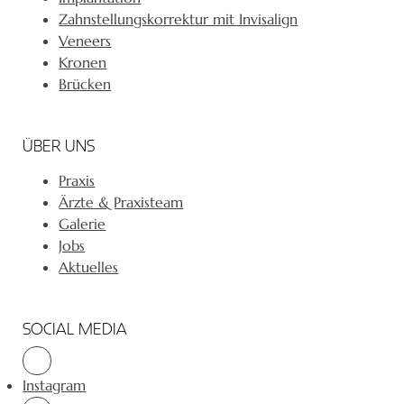
Zahnstellungskorrektur mit Invisalign
Veneers
Kronen
Brücken
ÜBER UNS
Praxis
Ärzte & Praxisteam
Galerie
Jobs
Aktuelles
SOCIAL MEDIA
Instagram