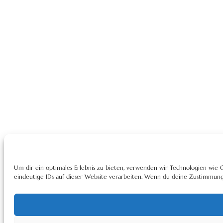
Um dir ein optimales Erlebnis zu bieten, verwenden wir Technologien wie
eindeutige IDs auf dieser Website verarbeiten. Wenn du deine Zustimmung