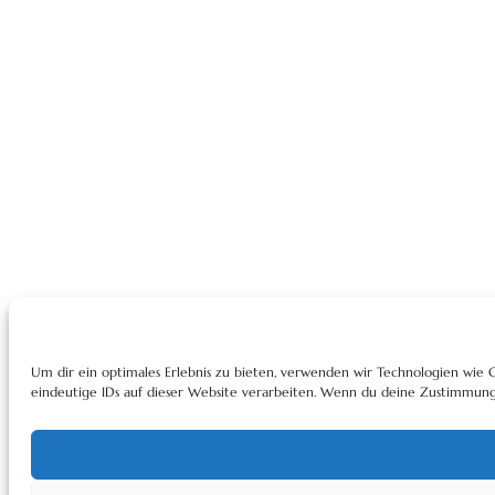
Um dir ein optimales Erlebnis zu bieten, verwenden wir Technologien wie
eindeutige IDs auf dieser Website verarbeiten. Wenn du deine Zustimmung